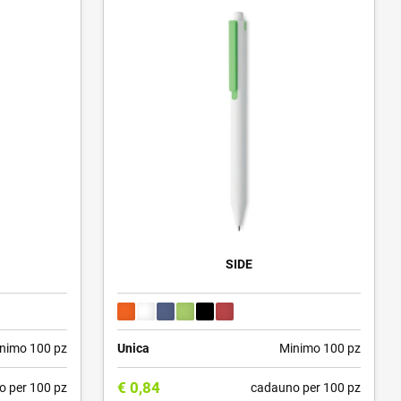
SIDE
nimo 100 pz
Unica
Minimo 100 pz
€
0,84
o per 100 pz
cadauno per 100 pz