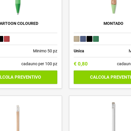
ARTOON COLOURED
MONTADO
Minimo 50 pz
Unica
M
€
0,80
cadauno per 100 pz
cadaun
LCOLA PREVENTIVO
CALCOLA PREVENT