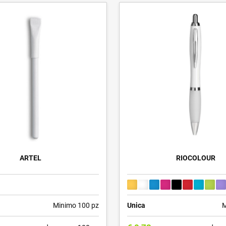
ARTEL
RIOCOLOUR
Minimo 100 pz
Unica
M