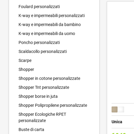
Foulard personalizzati
K-way e impermeabili personalizzati
K-way e impermeabili da bambino
K-way e impermeabili da uomo
Poncho personalizzati
Scaldacollo personalizzati
Scarpe
Shopper
Shopper in cotone personalizzate
Shopper Tnt personalizzate
Shopper borse in juta
Shopper Polipropilene personalizzate
Shopper Ecologiche RPET
personalizzate
Unica
Buste di carta