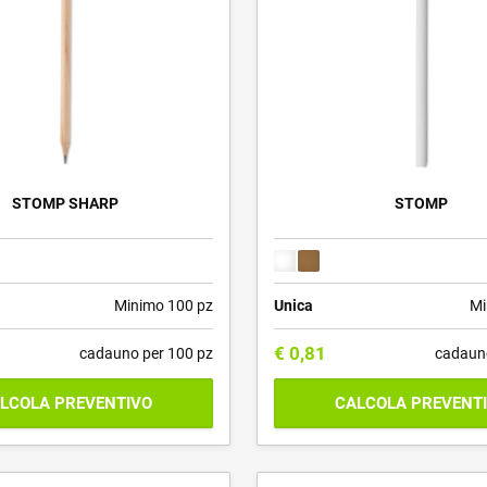
STOMP SHARP
STOMP
Minimo 100 pz
Unica
Mi
€
0,81
cadauno per 100 pz
cadaun
LCOLA PREVENTIVO
CALCOLA PREVENT