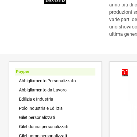
anno più di c
produzioni so
varie parti 
uno showroom 
ultima gener
Payper
Abbigliamento Personalizzato
Abbigliamento da Lavoro
Edilizia e Industria
Polo Industria e Edilizia
Gilet personalizzati
Gilet donna personalizzati
Gilet uomo personalizzati