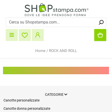
Home
/
ROCK AND ROLL
ROCK AND ROLL
CATEGORIE
Canotte personalizzate
Canotte donna personalizzate