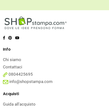
Info
Chi siamo
Contattaci
0804425695
info@shopstampa.com
Acquisti
Guida all'acquisto