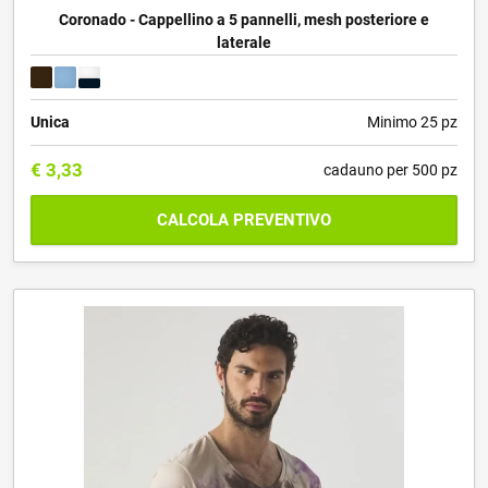
Coronado - Cappellino a 5 pannelli, mesh posteriore e
laterale
Unica
Minimo 25 pz
€
3,33
cadauno per 500 pz
CALCOLA PREVENTIVO