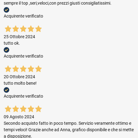
sempre il top ,seri,veloci,con prezzi giusti consigliatissimi.
Acquirente verificato
25 Ottobre 2024
tutto ok.
Acquirente verificato
20 Ottobre 2024
tutto molto bene!
Acquirente verificato
09 Agosto 2024
Secondo acquisto fatto in poco tempo. Servizio veramente ottimo e
tempi veloci! Grazie anche ad Anna, grafico disponibile e che si mette
a disposizione.