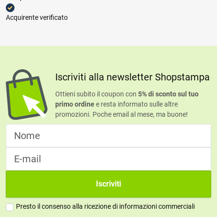
Acquirente verificato
Iscriviti alla newsletter Shopstampa
Ottieni subito il coupon con
5% di sconto sul tuo
primo ordine
e resta informato sulle altre
promozioni. Poche email al mese, ma buone!
Iscriviti
Presto il consenso alla ricezione di informazioni commerciali