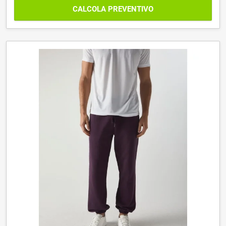
CALCOLA PREVENTIVO