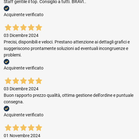
Staff gentile il top. Consiglio a tutti. BRAVI..
Acquirente verificato
03 Dicembre 2024
Precisi, disponibili e veloci. Prestano attenzione ai dettagli grafici e
suggeriscono prontamente soluzioni ad eventuali incongruenze e
problemi.
Acquirente verificato
03 Dicembre 2024
Buon rapporto prezzo qualità, ottima gestione dell'ordine e puntuale
consegna.
Acquirente verificato
01 Novembre 2024