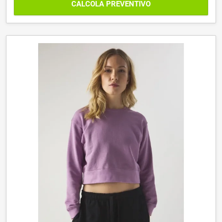
CALCOLA PREVENTIVO