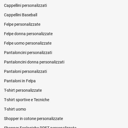
Cappellini personalizzati
Cappellini Baseball
Felpe personalizzate
Felpe donna personalizzate
Felpe uomo personalizzate
Pantaloncini personalizzati
Pantaloncini donna personalizzati
Pantaloni personalizzati
Pantaloni in Felpa
T-shirt personalizzate
T-shirt sportive e Tecniche
T-shirt uomo
Shopper in cotone personalizzate