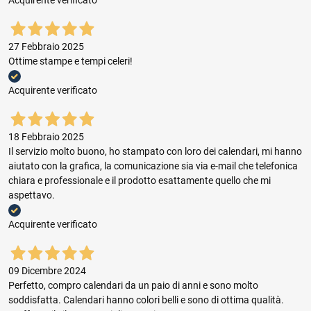
Acquirente verificato
27 Febbraio 2025
Ottime stampe e tempi celeri!
Acquirente verificato
18 Febbraio 2025
Il servizio molto buono, ho stampato con loro dei calendari, mi hanno
aiutato con la grafica, la comunicazione sia via e-mail che telefonica
chiara e professionale e il prodotto esattamente quello che mi
aspettavo.
Acquirente verificato
09 Dicembre 2024
Perfetto, compro calendari da un paio di anni e sono molto
soddisfatta. Calendari hanno colori belli e sono di ottima qualità.