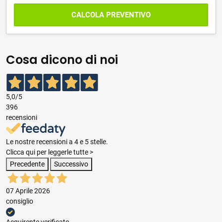
CALCOLA PREVENTIVO
Cosa dicono di noi
5,0
/5
396
recensioni
Le nostre recensioni a 4 e 5 stelle.
Clicca qui per leggerle tutte >
Precedente
Successivo
07 Aprile 2026
consiglio