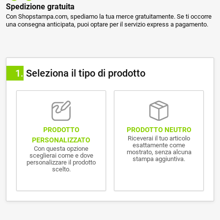
Spedizione gratuita
Con Shopstampa.com, spediamo la tua merce gratuitamente. Se ti occorre
una consegna anticipata, puoi optare per il servizio express a pagamento.
1
Seleziona il tipo di prodotto
PRODOTTO NEUTRO
PRODOTTO
Riceverai il tuo articolo
PERSONALIZZATO
esattamente come
Con questa opzione
mostrato, senza alcuna
sceglierai come e dove
stampa aggiuntiva.
personalizzare il prodotto
scelto.