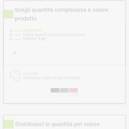
Scegli quantità complessiva e colore
prodotto
QUANTITÀ
Indica quanti pezzi vuoi acquistare.
Minimo:
1 pz
COLORE
Seleziona i colori di tuo interesse.
Distribuisci le quantità per colore