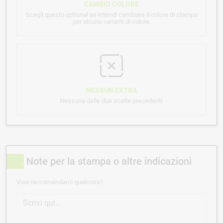
CAMBIO COLORE
Scegli questo optional se intendi cambiare il colore di stampa
per alcune varianti di colore.
NESSUN EXTRA
Nessuna delle due scelte precedenti.
Note per la stampa o altre indicazioni
Vuoi raccomandarci qualcosa?