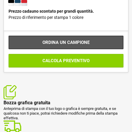
Prezzo cadauno scontato per grandi quantità.
Prezzo di riferimento per stampa 1 colore
ORDINA UN CAMPIONE
CALCOLA PREVENTIVO
Bozza grafica gratuita
Anteprima di stampa con il tuo logo o grafica è sempre gratuita, e se
qualcosa non ti piace, potrai richiedere modifiche prima della stampa
effettiva.