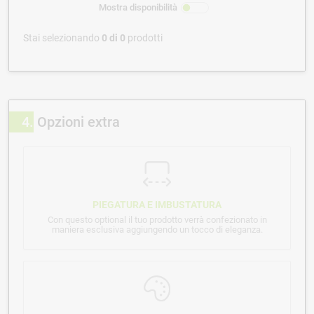
Mostra disponibilità
Stai selezionando
0
di
0
prodotti
4
Opzioni extra
PIEGATURA E IMBUSTATURA
Con questo optional il tuo prodotto verrà confezionato in
maniera esclusiva aggiungendo un tocco di eleganza.