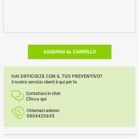
AGGIUNGI AL CARRELLO
HAI DIFFICOLTÀ CON IL TUO PREVENTIVO?
Il nostro servizio clienti è qui per te.
Contattaci in chat
Clicca qui
Chiamaci adesso
0804425695