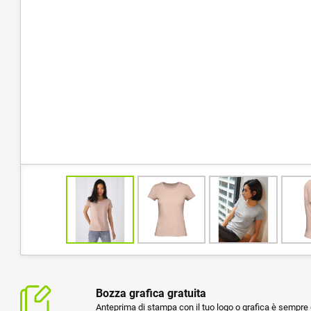
Bozza grafica gratuita
Anteprima di stampa con il tuo logo o grafica è sempre g