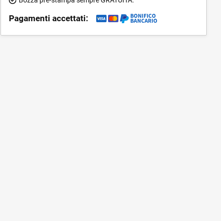
Pagamenti accettati: