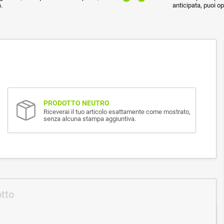
.
anticipata, puoi o
PRODOTTO NEUTRO
Riceverai il tuo articolo esattamente come mostrato,
senza alcuna stampa aggiuntiva.
otto