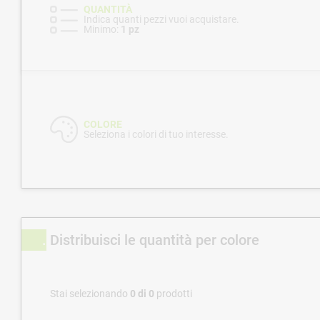
QUANTITÀ
Indica quanti pezzi vuoi acquistare.
Minimo:
1 pz
COLORE
Seleziona i colori di tuo interesse.
Distribuisci le quantità per colore
Stai selezionando
0
di
0
prodotti