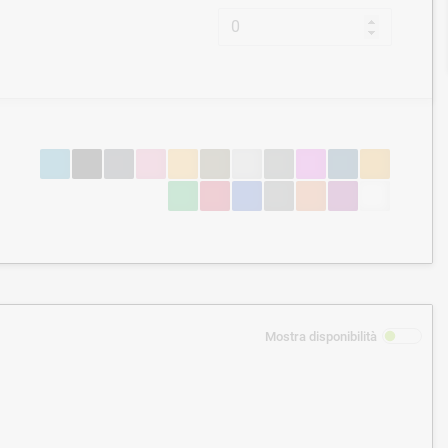
Mostra disponibilità