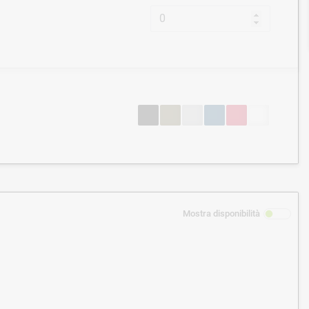
Mostra disponibilità