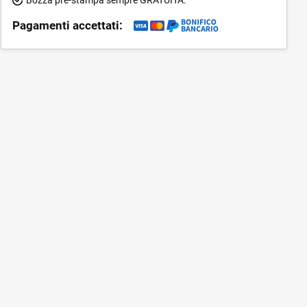
Pagamenti accettati: