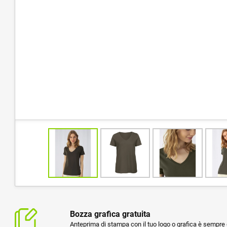
Bozza grafica gratuita
Anteprima di stampa con il tuo logo o grafica è sempre g