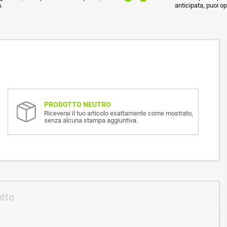
.
anticipata, puoi o
PRODOTTO NEUTRO
Riceverai il tuo articolo esattamente come mostrato,
senza alcuna stampa aggiuntiva.
otto