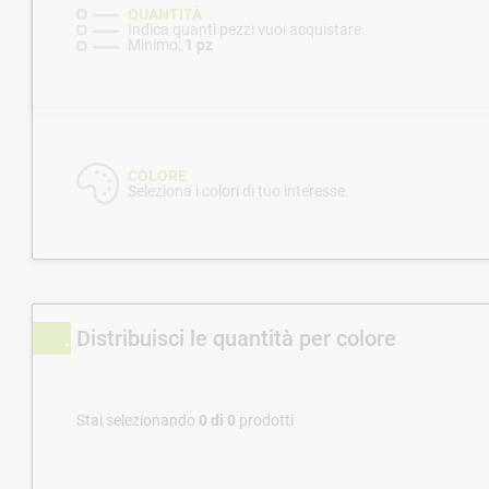
QUANTITÀ
Indica quanti pezzi vuoi acquistare.
Minimo:
1 pz
COLORE
Seleziona i colori di tuo interesse.
Distribuisci le quantità per colore
Stai selezionando
0
di
0
prodotti