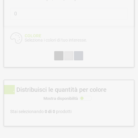
COLORE
Seleziona i colori di tuo interesse.
Distribuisci le quantità per colore
Mostra disponibilità
Stai selezionando
0
di
0
prodotti