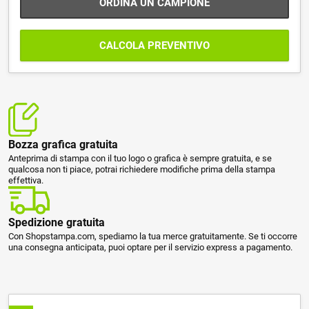
ORDINA UN CAMPIONE
CALCOLA PREVENTIVO
Bozza grafica gratuita
Anteprima di stampa con il tuo logo o grafica è sempre gratuita, e se
qualcosa non ti piace, potrai richiedere modifiche prima della stampa
effettiva.
Spedizione gratuita
Con Shopstampa.com, spediamo la tua merce gratuitamente. Se ti occorre
una consegna anticipata, puoi optare per il servizio express a pagamento.