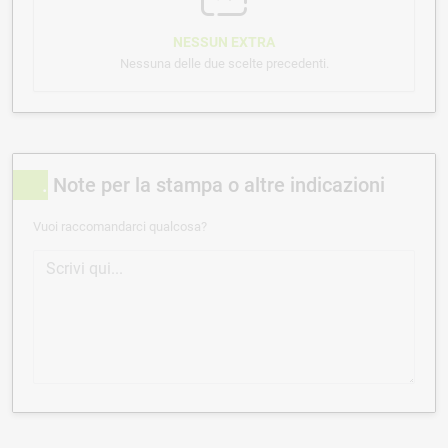
NESSUN EXTRA
Nessuna delle due scelte precedenti.
Note per la stampa o altre indicazioni
Vuoi raccomandarci qualcosa?