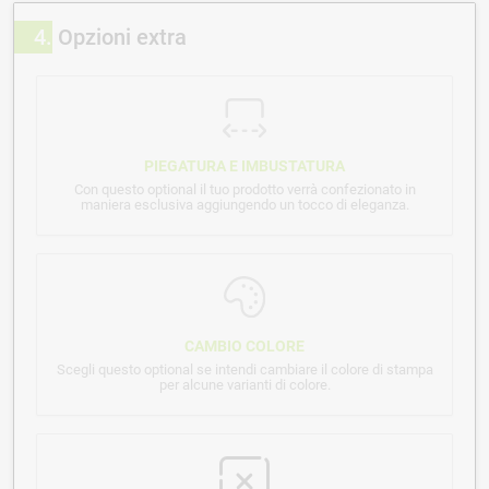
4
Opzioni extra
PIEGATURA E IMBUSTATURA
Con questo optional il tuo prodotto verrà confezionato in
maniera esclusiva aggiungendo un tocco di eleganza.
CAMBIO COLORE
Scegli questo optional se intendi cambiare il colore di stampa
per alcune varianti di colore.