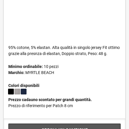
95% cotone, 5% elastan. Alta qualità in singolo jersey Fit ottimo
grazie alla presnza di elastan, Doppio strato, Peso: 48 g.
Minimo ordinabile:
10 pezzi
Marchio:
MYRTLE BEACH
Colori disponibili
Prezzo cadauno scontato per grandi quantità.
Prezzo di riferimento per Patch 8 cm