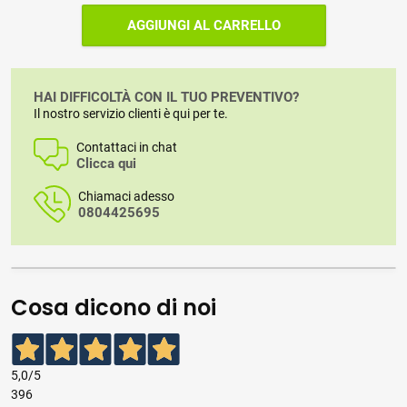
AGGIUNGI AL CARRELLO
HAI DIFFICOLTÀ CON IL TUO PREVENTIVO?
Il nostro servizio clienti è qui per te.
Contattaci in chat
Clicca qui
Chiamaci adesso
0804425695
Cosa dicono di noi
5,0
/5
396