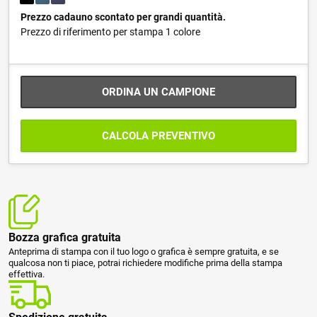
Prezzo cadauno scontato per grandi quantità.
Prezzo di riferimento per stampa 1 colore
ORDINA UN CAMPIONE
CALCOLA PREVENTIVO
Bozza grafica gratuita
Anteprima di stampa con il tuo logo o grafica è sempre gratuita, e se
qualcosa non ti piace, potrai richiedere modifiche prima della stampa
effettiva.