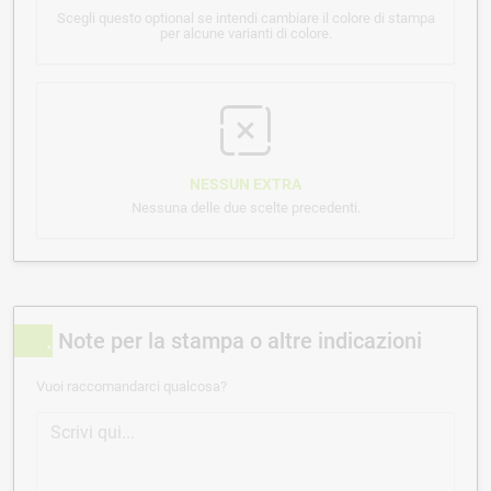
Scegli questo optional se intendi cambiare il colore di stampa
per alcune varianti di colore.
NESSUN EXTRA
Nessuna delle due scelte precedenti.
Note per la stampa o altre indicazioni
Vuoi raccomandarci qualcosa?