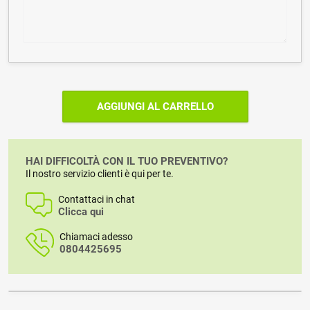
AGGIUNGI AL CARRELLO
HAI DIFFICOLTÀ CON IL TUO PREVENTIVO?
Il nostro servizio clienti è qui per te.
Contattaci in chat
Clicca qui
Chiamaci adesso
0804425695