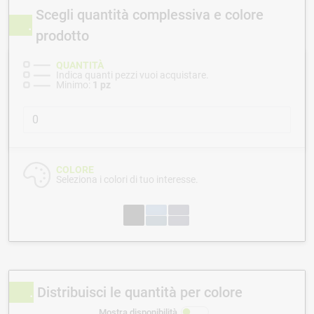
Scegli quantità complessiva e colore
prodotto
QUANTITÀ
Indica quanti pezzi vuoi acquistare.
Minimo:
1 pz
COLORE
Seleziona i colori di tuo interesse.
Distribuisci le quantità per colore
Mostra disponibilità