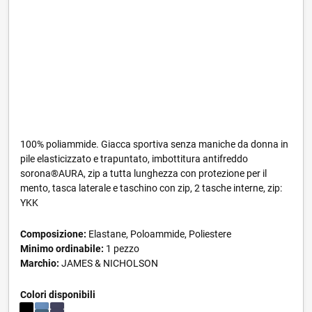
100% poliammide. Giacca sportiva senza maniche da donna in
pile elasticizzato e trapuntato, imbottitura antifreddo
sorona®AURA, zip a tutta lunghezza con protezione per il
mento, tasca laterale e taschino con zip, 2 tasche interne, zip:
YKK
Composizione:
Elastane, Poloammide, Poliestere
Minimo ordinabile:
1 pezzo
Marchio:
JAMES & NICHOLSON
Colori disponibili