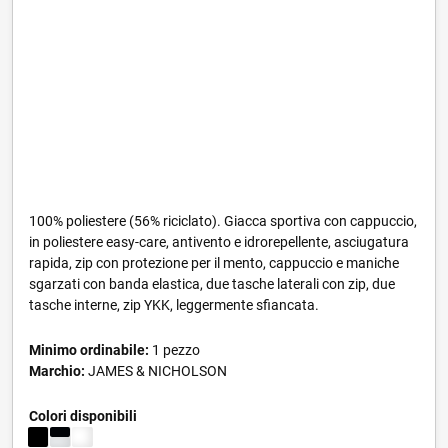
100% poliestere (56% riciclato). Giacca sportiva con cappuccio,
in poliestere easy-care, antivento e idrorepellente, asciugatura
rapida, zip con protezione per il mento, cappuccio e maniche
sgarzati con banda elastica, due tasche laterali con zip, due
tasche interne, zip YKK, leggermente sfiancata.
Minimo ordinabile:
1 pezzo
Marchio:
JAMES & NICHOLSON
Colori disponibili