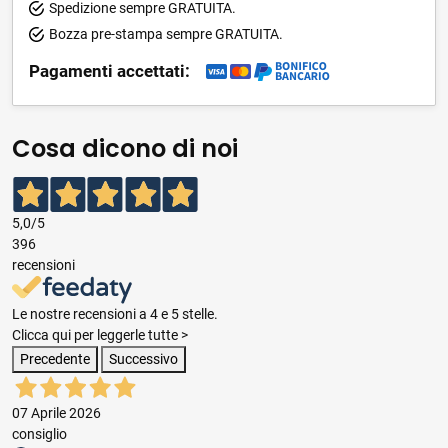
Spedizione sempre GRATUITA.
Bozza pre-stampa sempre GRATUITA.
Pagamenti accettati:
Cosa dicono di noi
5,0
/5
396
recensioni
Le nostre recensioni a 4 e 5 stelle.
Clicca qui per leggerle tutte >
Precedente
Successivo
07 Aprile 2026
consiglio