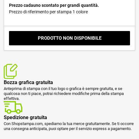
Prezzo cadauno scontato per grandi quantità.
Prezzo di riferimento per stampa 1 colore
PRODOTTO NON DISPONIBILE
Bozza grafica gratuita
Anteprima di stampa con il tuo logo o grafica è sempre gratuita, e se
qualcosa non ti piace, potrai richiedere modifiche prima della stampa
effettiva.
Spedizione gratuita
Con Shopstampa.com, spediamo la tua merce gratuitamente. Se ti occorre
una consegna anticipata, puoi optare per il servizio express a pagamento.