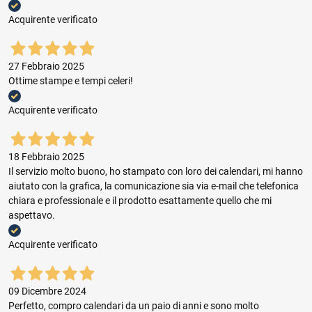
Acquirente verificato
27 Febbraio 2025
Ottime stampe e tempi celeri!
Acquirente verificato
18 Febbraio 2025
Il servizio molto buono, ho stampato con loro dei calendari, mi hanno
aiutato con la grafica, la comunicazione sia via e-mail che telefonica
chiara e professionale e il prodotto esattamente quello che mi
aspettavo.
Acquirente verificato
09 Dicembre 2024
Perfetto, compro calendari da un paio di anni e sono molto