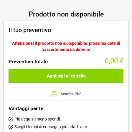
Prodotto non disponibile
Il tuo preventivo
Attenzione! il prodotto non è disponibile, prossima data di
riassortimento da definire
0,00
€
Preventivo totale
Aggiungi al carrello
Scarica PDF
Vantaggi per te
Più acquisti meno spendi.
Scegli i tempi di consegna più adatti a te.