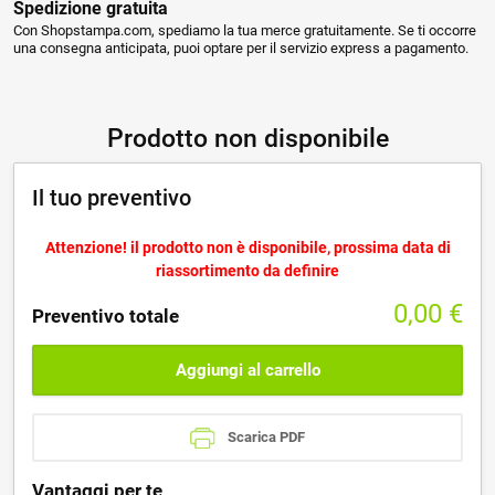
Spedizione gratuita
Con Shopstampa.com, spediamo la tua merce gratuitamente. Se ti occorre
una consegna anticipata, puoi optare per il servizio express a pagamento.
Prodotto non disponibile
Il tuo preventivo
Attenzione! il prodotto non è disponibile, prossima data di
riassortimento da definire
0,00
€
Preventivo totale
Aggiungi al carrello
Scarica PDF
Vantaggi per te