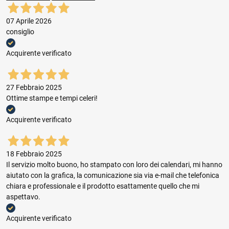
07 Aprile 2026
consiglio
Acquirente verificato
27 Febbraio 2025
Ottime stampe e tempi celeri!
Acquirente verificato
18 Febbraio 2025
Il servizio molto buono, ho stampato con loro dei calendari, mi hanno
aiutato con la grafica, la comunicazione sia via e-mail che telefonica
chiara e professionale e il prodotto esattamente quello che mi
aspettavo.
Acquirente verificato