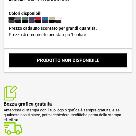
Colori disponibili
Prezzo cadauno scontato per grandi quantità.
Prezzo di riferimento per stampa 1 colore
PRODOTTO NON DISPONIBILE
Bozza grafica gratuita
Anteprima di stampa con il tuo logo o grafica è sempre gratuita, e se
qualcosa non ti piace, potrai richiedere modifiche prima della stampa
effettiva.