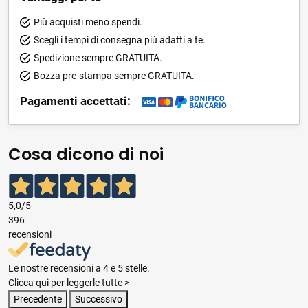
Più acquisti meno spendi.
Scegli i tempi di consegna più adatti a te.
Spedizione sempre GRATUITA.
Bozza pre-stampa sempre GRATUITA.
Pagamenti accettati:
Cosa dicono di noi
5,0
/5
396
recensioni
Le nostre recensioni a 4 e 5 stelle.
Clicca qui per leggerle tutte >
Precedente
Successivo