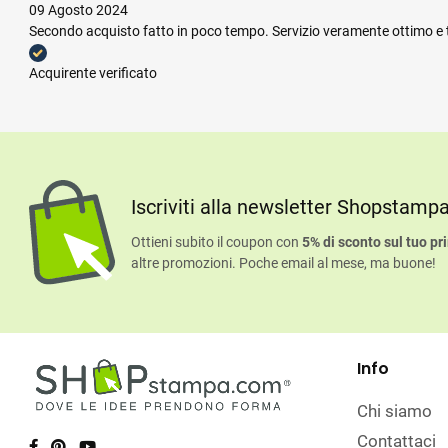
09 Agosto 2024
Secondo acquisto fatto in poco tempo. Servizio veramente ottimo e te
Acquirente verificato
Iscriviti alla newsletter Shopstamp
Ottieni subito il coupon con
5% di sconto sul tuo pr
altre promozioni. Poche email al mese, ma buone!
Info
Chi siamo
Contattaci