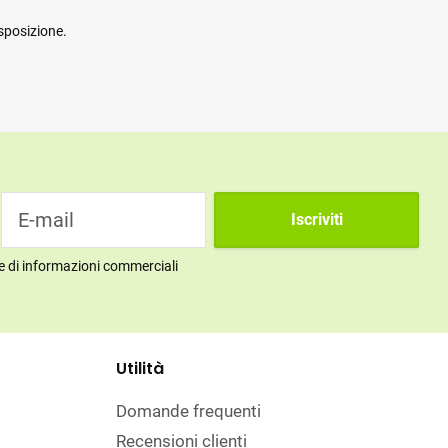
sposizione.
Iscriviti
ne di informazioni commerciali
Utilità
Domande frequenti
Recensioni clienti