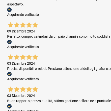
aspettavo.
Acquirente verificato
09 Dicembre 2024
Perfetto, compro calendari da un paio di anni e sono molto soddisfatta.
Acquirente verificato
03 Dicembre 2024
Precisi, disponibili e veloci. Prestano attenzione ai dettagli grafic
Acquirente verificato
03 Dicembre 2024
Buon rapporto prezzo qualità, ottima gestione dell'ordine e puntual