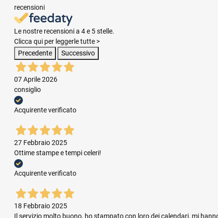
recensioni
Le nostre recensioni a 4 e 5 stelle.
Clicca qui per leggerle tutte >
Precedente
Successivo
07 Aprile 2026
consiglio
Acquirente verificato
27 Febbraio 2025
Ottime stampe e tempi celeri!
Acquirente verificato
18 Febbraio 2025
Il servizio molto buono, ho stampato con loro dei calendari, mi hanno