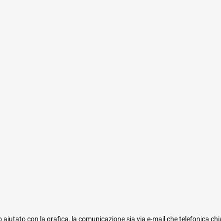
 aiutato con la grafica, la comunicazione sia via e-mail che telefonica ch