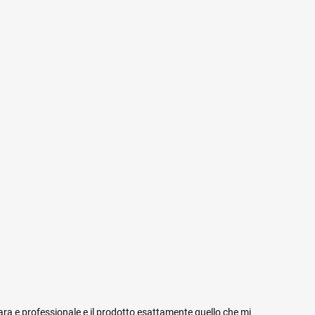
iara e professionale e il prodotto esattamente quello che mi