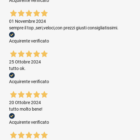
Acquirente verificato
01 Novembre 2024
sempre il top ,seri,veloci,con prezzi giusti consigliatissimi.
Acquirente verificato
25 Ottobre 2024
tutto ok.
Acquirente verificato
20 Ottobre 2024
tutto molto bene!
Acquirente verificato