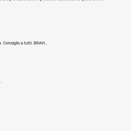
. Consiglio a tutti. BRAVI..
.