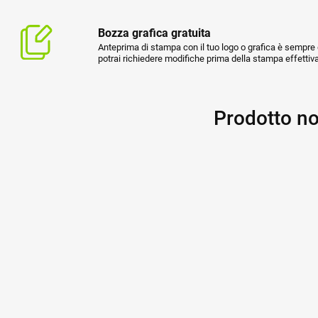
Bozza grafica gratuita
Anteprima di stampa con il tuo logo o grafica è sempre g
potrai richiedere modifiche prima della stampa effettiva
Prodotto no