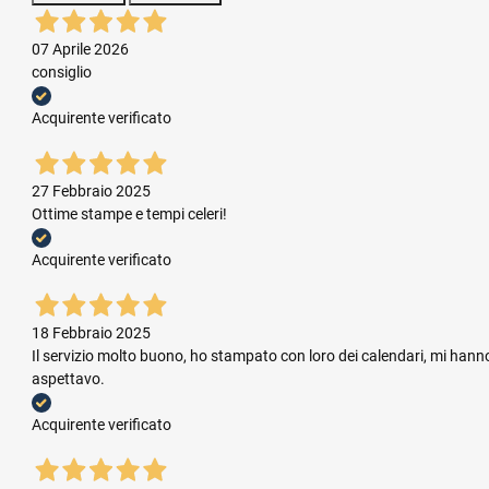
07 Aprile 2026
consiglio
Acquirente verificato
27 Febbraio 2025
Ottime stampe e tempi celeri!
Acquirente verificato
18 Febbraio 2025
Il servizio molto buono, ho stampato con loro dei calendari, mi hanno
aspettavo.
Acquirente verificato