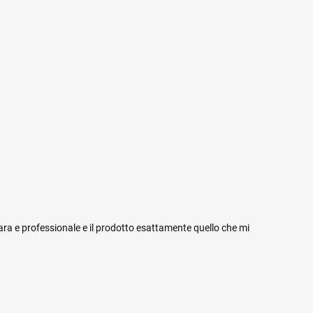
iara e professionale e il prodotto esattamente quello che mi