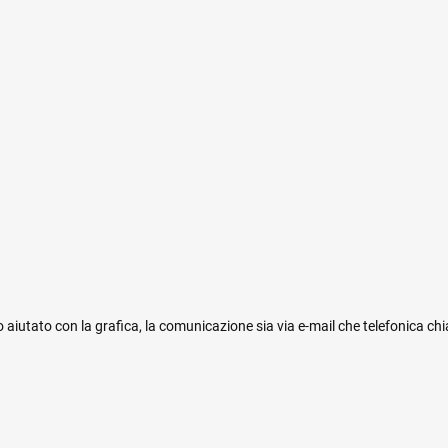
 aiutato con la grafica, la comunicazione sia via e-mail che telefonica ch