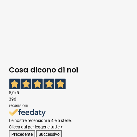
Cosa dicono di noi
5,0
/5
396
recensioni
Le nostre recensioni a 4 e 5 stelle.
Clicca qui per leggerle tutte >
Precedente
Successivo