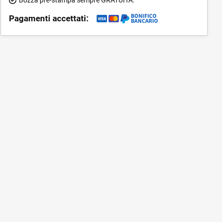
Pagamenti accettati: