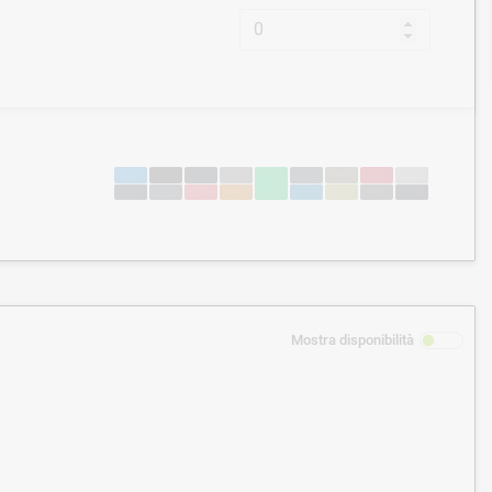
Mostra disponibilità