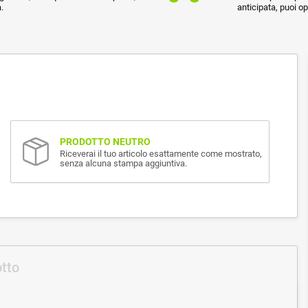
.
anticipata, puoi o
PRODOTTO NEUTRO
Riceverai il tuo articolo esattamente come mostrato,
senza alcuna stampa aggiuntiva.
otto