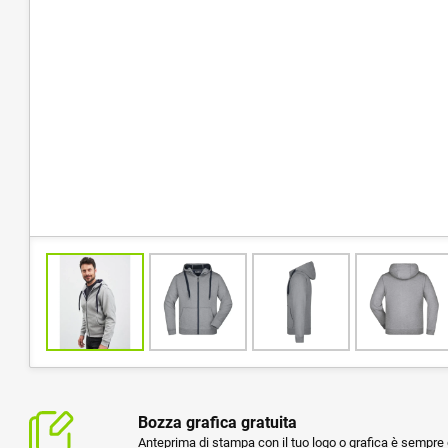
Bozza grafica gratuita
Anteprima di stampa con il tuo logo o grafica è sempre g