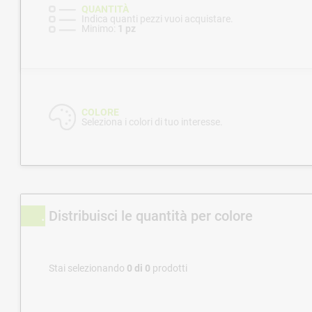
QUANTITÀ
Indica quanti pezzi vuoi acquistare.
Minimo:
1 pz
COLORE
Seleziona i colori di tuo interesse.
Distribuisci le quantità per colore
Stai selezionando
0
di
0
prodotti