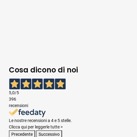
Cosa dicono di noi
5,0
/5
396
recensioni
Le nostre recensioni a 4 e 5 stelle.
Clicca qui per leggerle tutte >
Precedente
Successivo