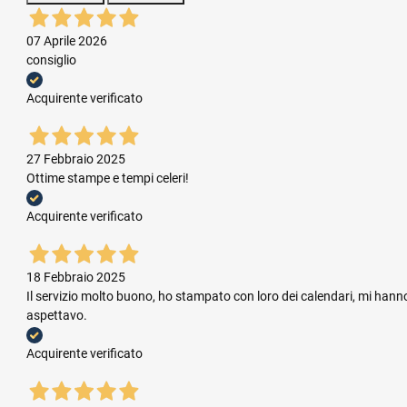
07 Aprile 2026
consiglio
Acquirente verificato
27 Febbraio 2025
Ottime stampe e tempi celeri!
Acquirente verificato
18 Febbraio 2025
Il servizio molto buono, ho stampato con loro dei calendari, mi hanno
aspettavo.
Acquirente verificato