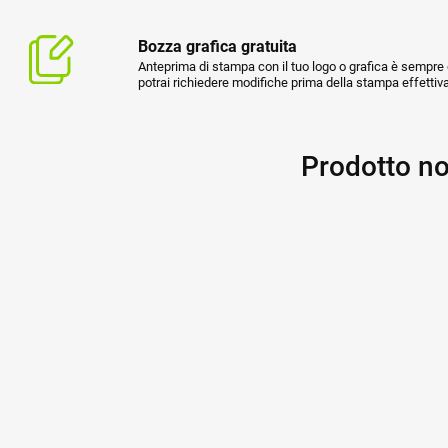
Bozza grafica gratuita
Anteprima di stampa con il tuo logo o grafica è sempre g
potrai richiedere modifiche prima della stampa effettiva
Prodotto no