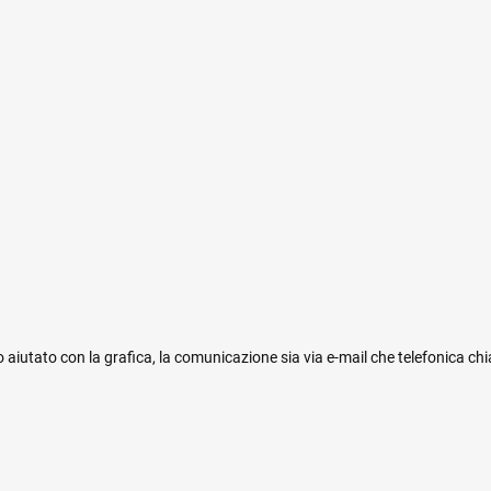
 aiutato con la grafica, la comunicazione sia via e-mail che telefonica ch