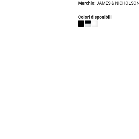
Marchio:
JAMES & NICHOLSO
Colori disponibili