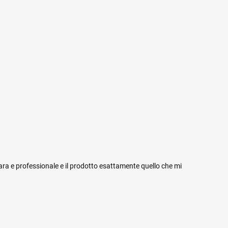
iara e professionale e il prodotto esattamente quello che mi