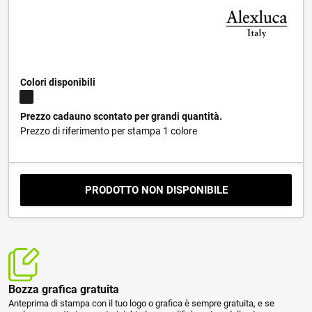
Colori disponibili
Prezzo cadauno scontato per grandi quantità.
Prezzo di riferimento per stampa 1 colore
PRODOTTO NON DISPONIBILE
Bozza grafica gratuita
Anteprima di stampa con il tuo logo o grafica è sempre gratuita, e se