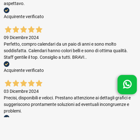
aspettavo.
Acquirente verificato
09 Dicembre 2024
Perfetto, compro calendari da un paio di anni e sono molto
soddisfatta. Calendari hanno colori belli e sono di ottima qualità.
Staff gentile il top. Consiglio a tutti. BRAVI..
Acquirente verificato
03 Dicembre 2024
Precisi, disponibili e veloci. Prestano attenzione ai dettagli grafici e
suggeriscono prontamente soluzioni ad eventuali incongruenze e
problemi.
Acquirente verificato