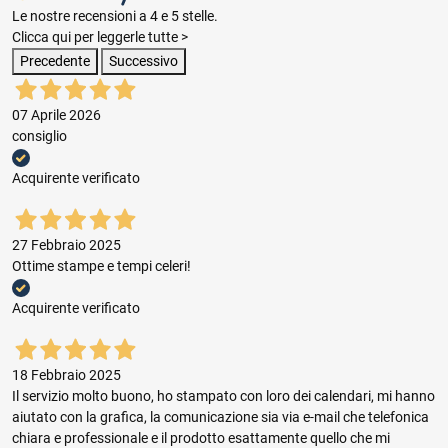
Le nostre recensioni a 4 e 5 stelle.
Clicca qui per leggerle tutte >
Precedente
Successivo
07 Aprile 2026
consiglio
Acquirente verificato
27 Febbraio 2025
Ottime stampe e tempi celeri!
Acquirente verificato
18 Febbraio 2025
Il servizio molto buono, ho stampato con loro dei calendari, mi hanno
aiutato con la grafica, la comunicazione sia via e-mail che telefonica
chiara e professionale e il prodotto esattamente quello che mi