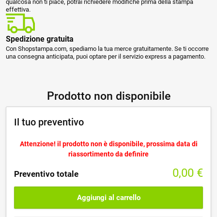
qualcosa non ti piace, potrai richiedere modifiche prima della stampa
effettiva.
Spedizione gratuita
Con Shopstampa.com, spediamo la tua merce gratuitamente. Se ti occorre
una consegna anticipata, puoi optare per il servizio express a pagamento.
Prodotto non disponibile
Il tuo preventivo
Attenzione! il prodotto non è disponibile, prossima data di
riassortimento da definire
0,00
€
Preventivo totale
Aggiungi al carrello