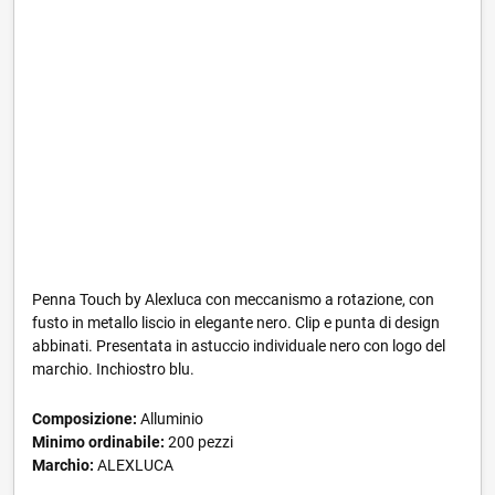
Penna Touch by Alexluca con meccanismo a rotazione, con
fusto in metallo liscio in elegante nero. Clip e punta di design
abbinati. Presentata in astuccio individuale nero con logo del
marchio. Inchiostro blu.
Composizione:
Alluminio
Minimo ordinabile:
200 pezzi
Marchio:
ALEXLUCA