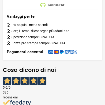
Scarica PDF
Vantaggi per te
Più acquisti meno spendi.
Scegli i tempi di consegna più adatti a te.
Spedizione sempre GRATUITA.
Bozza pre-stampa sempre GRATUITA.
Pagamenti accettati:
Cosa dicono di noi
5,0
/5
396
recensioni