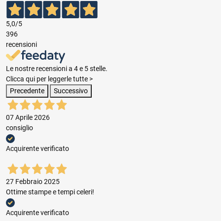
5,0
/5
396
recensioni
Le nostre recensioni a 4 e 5 stelle.
Clicca qui per leggerle tutte >
Precedente
Successivo
07 Aprile 2026
consiglio
Acquirente verificato
27 Febbraio 2025
Ottime stampe e tempi celeri!
Acquirente verificato