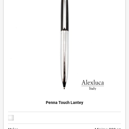
Penna Touch Lantey