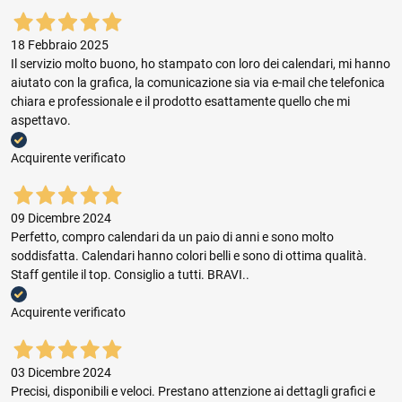
18 Febbraio 2025
Il servizio molto buono, ho stampato con loro dei calendari, mi hanno
aiutato con la grafica, la comunicazione sia via e-mail che telefonica
chiara e professionale e il prodotto esattamente quello che mi
aspettavo.
Acquirente verificato
09 Dicembre 2024
Perfetto, compro calendari da un paio di anni e sono molto
soddisfatta. Calendari hanno colori belli e sono di ottima qualità.
Staff gentile il top. Consiglio a tutti. BRAVI..
Acquirente verificato
03 Dicembre 2024
Precisi, disponibili e veloci. Prestano attenzione ai dettagli grafici e