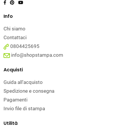
Info
Chi siamo
Contattaci
0804425695
info@shopstampa.com
Acquisti
Guida all'acquisto
Spedizione e consegna
Pagamenti
Invio file di stampa
Utilità