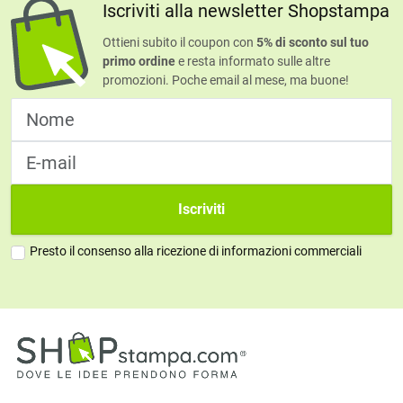
Iscriviti alla newsletter Shopstampa
Ottieni subito il coupon con
5% di sconto sul tuo
primo ordine
e resta informato sulle altre
promozioni. Poche email al mese, ma buone!
Iscriviti
Presto il consenso alla ricezione di informazioni commerciali