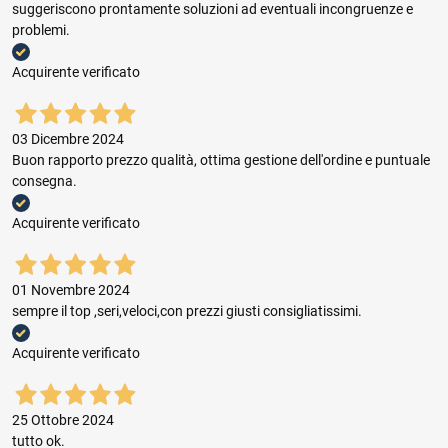
suggeriscono prontamente soluzioni ad eventuali incongruenze e
problemi.
Acquirente verificato
03 Dicembre 2024
Buon rapporto prezzo qualità, ottima gestione dell'ordine e puntuale
consegna.
Acquirente verificato
01 Novembre 2024
sempre il top ,seri,veloci,con prezzi giusti consigliatissimi.
Acquirente verificato
25 Ottobre 2024
tutto ok.