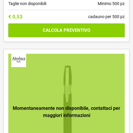
Taglie non disponibili
Minimo 500 pz
€
0,53
cadauno per 500 pz
CALCOLA PREVENTIVO
Momentaneamente non disponibile, contattaci per
maggiori informazioni