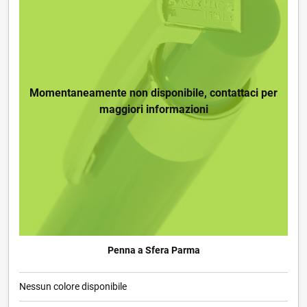
Momentaneamente non disponibile, contattaci per
maggiori informazioni
Penna a Sfera Parma
Nessun colore disponibile