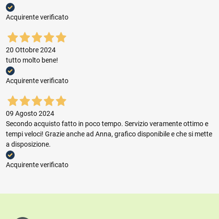
Acquirente verificato
20 Ottobre 2024
tutto molto bene!
Acquirente verificato
09 Agosto 2024
Secondo acquisto fatto in poco tempo. Servizio veramente ottimo e
tempi veloci! Grazie anche ad Anna, grafico disponibile e che si mette
a disposizione.
Acquirente verificato