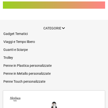
ALEXLUCA
CATEGORIE
Gadget Tematici
Viaggi e Tempo libero
Guanti e Sciarpe
Trolley
Penne in Plastica personalizzate
Penne in Metallo personalizzate
Penne Touch personalizzate