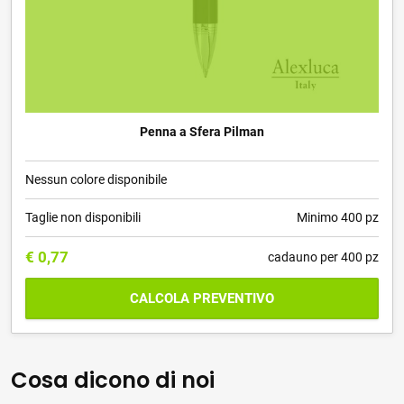
Penna a Sfera Pilman
Nessun colore disponibile
Taglie non disponibili
Minimo 400 pz
€
0,77
cadauno per 400 pz
CALCOLA PREVENTIVO
Cosa dicono di noi