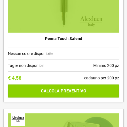
Penna Touch Salend
Nessun colore disponibile
Taglie non disponibili
Minimo 200 pz
€
4,58
cadauno per 200 pz
CALCOLA PREVENTIVO