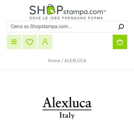
Home
/
ALEXLUCA