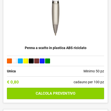
Penna a scatto in plastica ABS riciclato
Unica
Minimo 50 pz
€
0,80
cadauno per 100 pz
CALCOLA PREVENTIVO