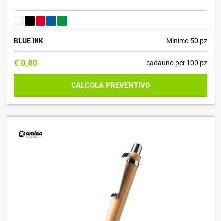
BLUE INK
Minimo 50 pz
€
0,80
cadauno per 100 pz
CALCOLA PREVENTIVO