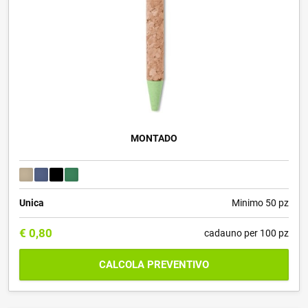
MONTADO
Unica
Minimo 50 pz
€
0,80
cadauno per 100 pz
CALCOLA PREVENTIVO