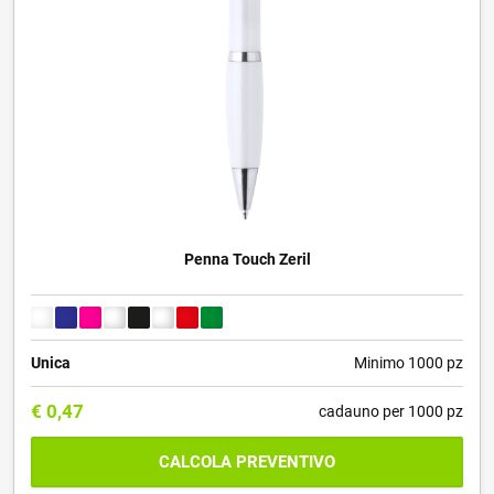
Penna Touch Zeril
Unica
Minimo 1000 pz
€
0,47
cadauno per 1000 pz
CALCOLA PREVENTIVO