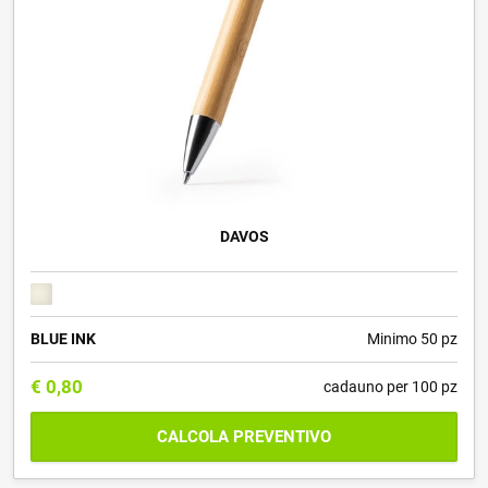
DAVOS
BLUE INK
Minimo 50 pz
€
0,80
cadauno per 100 pz
CALCOLA PREVENTIVO