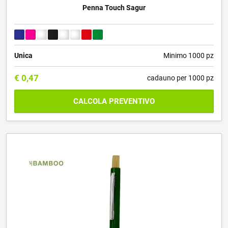
Penna Touch Sagur
Unica
Minimo 1000 pz
€
0,47
cadauno per 1000 pz
CALCOLA PREVENTIVO