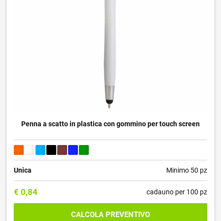
Penna a scatto in plastica con gommino per touch screen
Unica
Minimo 50 pz
€
0,84
cadauno per 100 pz
CALCOLA PREVENTIVO