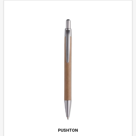
PUSHTON