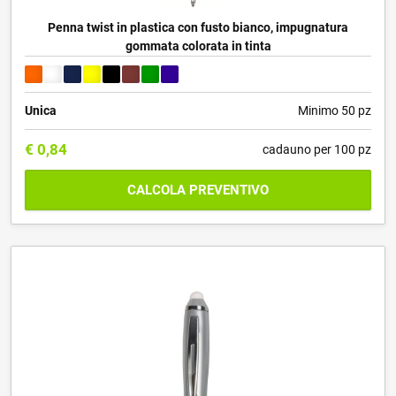
Penna twist in plastica con fusto bianco, impugnatura
gommata colorata in tinta
Unica
Minimo 50 pz
€
0,84
cadauno per 100 pz
CALCOLA PREVENTIVO