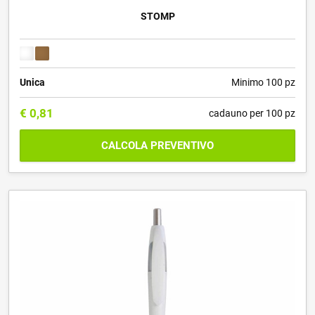
STOMP
Unica
Minimo 100 pz
€
0,81
cadauno per 100 pz
CALCOLA PREVENTIVO