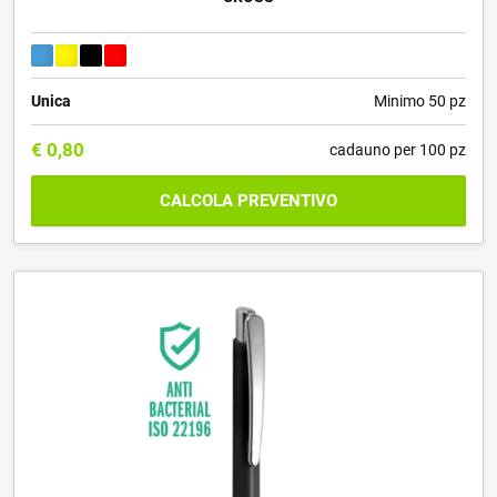
Unica
Minimo 50 pz
€
0,80
cadauno per 100 pz
CALCOLA PREVENTIVO