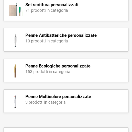
Set scrittura personalizzati
71 prodotti in categoria
Penne Antibatteriche personalizzate
10 prodotti in categoria
Penne Ecologiche personalizzate
153 prodotti in categoria
Penne Multicolore personalizzate
3 prodotti in categoria