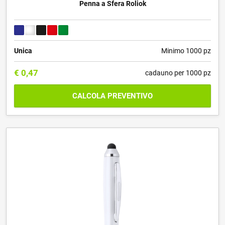
Penna a Sfera Roliok
Unica
Minimo 1000 pz
€
0,47
cadauno per 1000 pz
CALCOLA PREVENTIVO