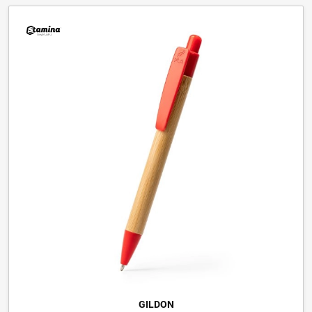
GILDON