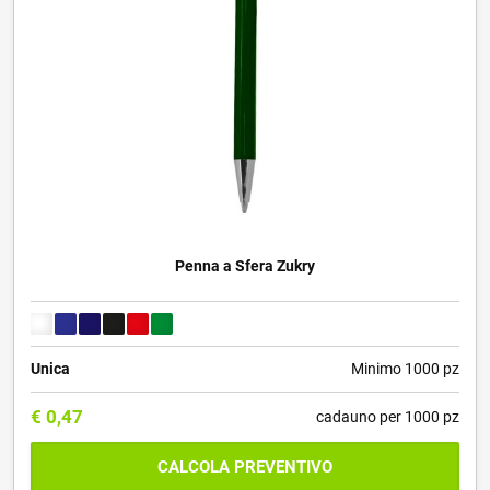
Penna a Sfera Zukry
Unica
Minimo 1000 pz
€
0,47
cadauno per 1000 pz
CALCOLA PREVENTIVO