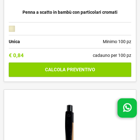
Penna a scatto in bambù con particolari cromati
Unica
Minimo 100 pz
€
0,84
cadauno per 100 pz
CALCOLA PREVENTIVO