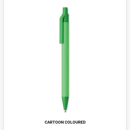
CARTOON COLOURED