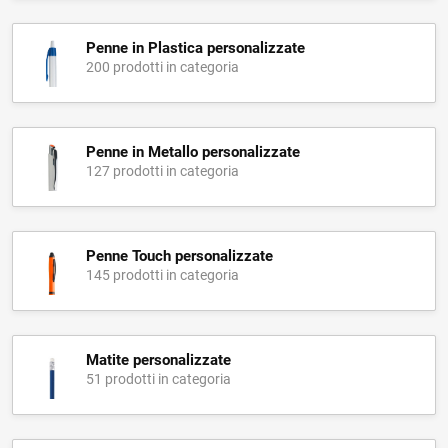
Penne in Plastica personalizzate
200 prodotti in categoria
Penne in Metallo personalizzate
127 prodotti in categoria
Penne Touch personalizzate
145 prodotti in categoria
Matite personalizzate
51 prodotti in categoria