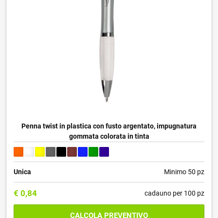
Penna twist in plastica con fusto argentato, impugnatura
gommata colorata in tinta
Unica
Minimo 50 pz
€
0,84
cadauno per 100 pz
CALCOLA PREVENTIVO