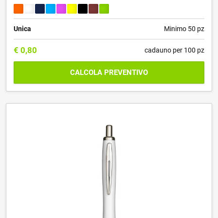
Unica
Minimo 50 pz
€
0,80
cadauno per 100 pz
CALCOLA PREVENTIVO