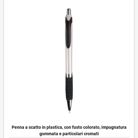
Penna a scatto in plastica, con fusto colorato, impugnatura
gommata e particolari cromati