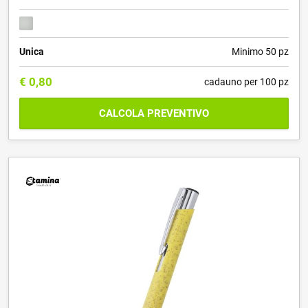
Unica
Minimo 50 pz
€
0,80
cadauno per 100 pz
CALCOLA PREVENTIVO