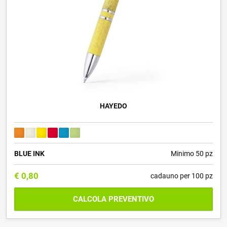
HAYEDO
BLUE INK
Minimo 50 pz
€
0,80
cadauno per 100 pz
CALCOLA PREVENTIVO