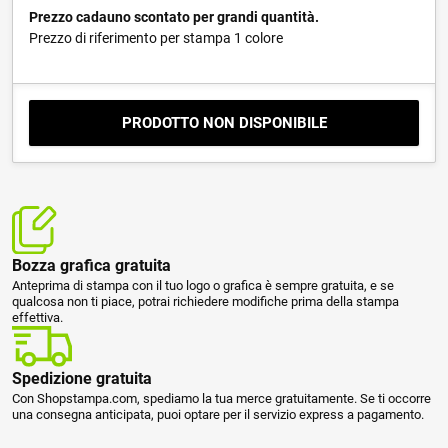
Prezzo cadauno scontato per grandi quantità.
Prezzo di riferimento per stampa 1 colore
PRODOTTO NON DISPONIBILE
Bozza grafica gratuita
Anteprima di stampa con il tuo logo o grafica è sempre gratuita, e se
qualcosa non ti piace, potrai richiedere modifiche prima della stampa
effettiva.
Spedizione gratuita
Con Shopstampa.com, spediamo la tua merce gratuitamente. Se ti occorre
una consegna anticipata, puoi optare per il servizio express a pagamento.