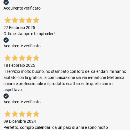
Acquirente verificato
27 Febbraio 2025
Ottime stampe e tempi celeri!
Acquirente verificato
18 Febbraio 2025
Il servizio molto buono, ho stampato con loro dei calendari, mi hanno
aiutato con la grafica, la comunicazione sia via e-mail che telefonica
chiara e professionale e il prodotto esattamente quello che mi
aspettavo.
Acquirente verificato
09 Dicembre 2024
Perfetto, compro calendari da un paio di anni e sono molto