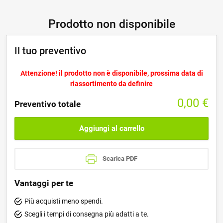
Prodotto non disponibile
Il tuo preventivo
Attenzione! il prodotto non è disponibile, prossima data di
riassortimento da definire
0,00
€
Preventivo totale
Aggiungi al carrello
Scarica PDF
Vantaggi per te
Più acquisti meno spendi.
Scegli i tempi di consegna più adatti a te.