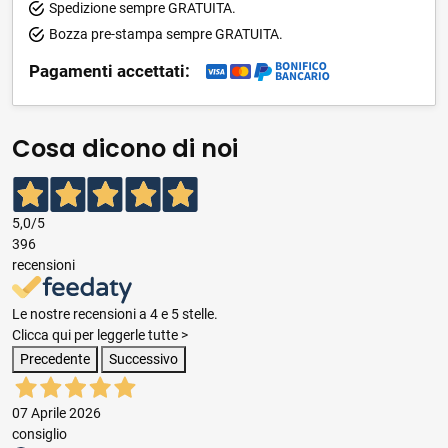
Spedizione sempre GRATUITA.
Bozza pre-stampa sempre GRATUITA.
Pagamenti accettati:
Cosa dicono di noi
5,0
/5
396
recensioni
Le nostre recensioni a 4 e 5 stelle.
Clicca qui per leggerle tutte >
Precedente
Successivo
07 Aprile 2026
consiglio