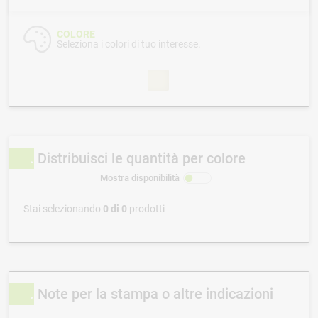
COLORE
Seleziona i colori di tuo interesse.
Distribuisci le quantità per colore
Mostra disponibilità
Stai selezionando
0
di
0
prodotti
Note per la stampa o altre indicazioni