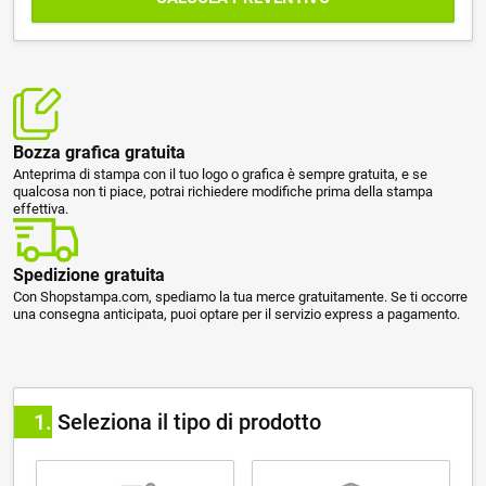
Bozza grafica gratuita
Anteprima di stampa con il tuo logo o grafica è sempre gratuita, e se
qualcosa non ti piace, potrai richiedere modifiche prima della stampa
effettiva.
Spedizione gratuita
Con Shopstampa.com, spediamo la tua merce gratuitamente. Se ti occorre
una consegna anticipata, puoi optare per il servizio express a pagamento.
1
Seleziona il tipo di prodotto