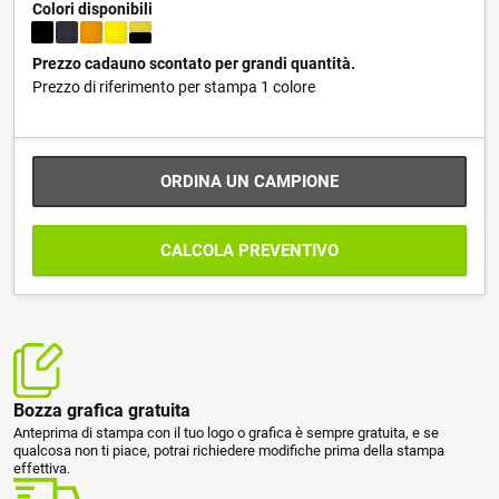
Colori disponibili
Prezzo cadauno scontato per grandi quantità.
Prezzo di riferimento per stampa 1 colore
ORDINA UN CAMPIONE
CALCOLA PREVENTIVO
Bozza grafica gratuita
Anteprima di stampa con il tuo logo o grafica è sempre gratuita, e se
qualcosa non ti piace, potrai richiedere modifiche prima della stampa
effettiva.