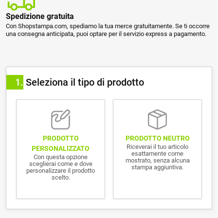
Spedizione gratuita
Con Shopstampa.com, spediamo la tua merce gratuitamente. Se ti occorre
una consegna anticipata, puoi optare per il servizio express a pagamento.
1
Seleziona il tipo di prodotto
PRODOTTO NEUTRO
PRODOTTO
Riceverai il tuo articolo
PERSONALIZZATO
esattamente come
Con questa opzione
mostrato, senza alcuna
sceglierai come e dove
stampa aggiuntiva.
personalizzare il prodotto
scelto.