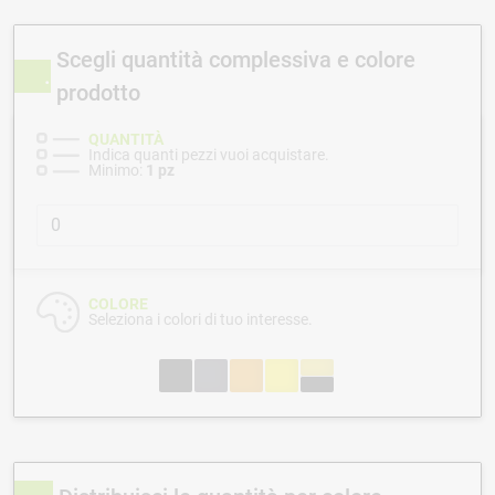
Scegli quantità complessiva e colore
prodotto
QUANTITÀ
Indica quanti pezzi vuoi acquistare.
Minimo:
1 pz
COLORE
Seleziona i colori di tuo interesse.