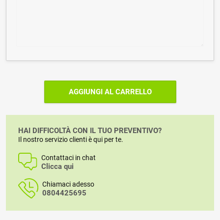
AGGIUNGI AL CARRELLO
HAI DIFFICOLTÀ CON IL TUO PREVENTIVO?
Il nostro servizio clienti è qui per te.
Contattaci in chat
Clicca qui
Chiamaci adesso
0804425695