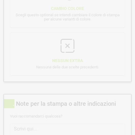
CAMBIO COLORE
Scegli questo optional se intendi cambiare il colore di stampa
per alcune varianti di colore.
NESSUN EXTRA
Nessuna delle due scelte precedenti.
Note per la stampa o altre indicazioni
Vuoi raccomandarci qualcosa?