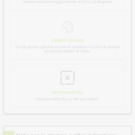
maniera esclusiva aggiungendo un tocco di eleganza.
CAMBIO COLORE
Scegli questo optional se intendi cambiare il colore di stampa
per alcune varianti di colore.
NESSUN EXTRA
Nessuna delle due scelte precedenti.