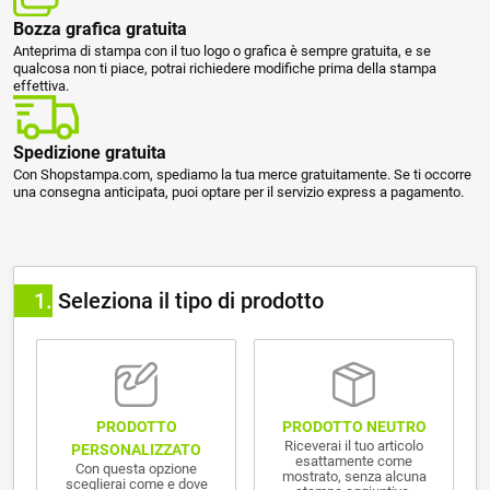
Bozza grafica gratuita
Anteprima di stampa con il tuo logo o grafica è sempre gratuita, e se
qualcosa non ti piace, potrai richiedere modifiche prima della stampa
effettiva.
Spedizione gratuita
Con Shopstampa.com, spediamo la tua merce gratuitamente. Se ti occorre
una consegna anticipata, puoi optare per il servizio express a pagamento.
1
Seleziona il tipo di prodotto
PRODOTTO NEUTRO
PRODOTTO
Riceverai il tuo articolo
PERSONALIZZATO
esattamente come
Con questa opzione
mostrato, senza alcuna
sceglierai come e dove