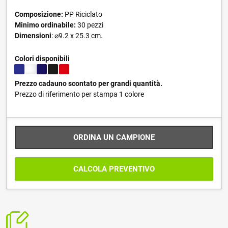
Composizione:
PP Riciclato
Minimo ordinabile:
30 pezzi
Dimensioni
: ⌀9.2 x 25.3 cm.
Colori disponibili
Prezzo cadauno scontato per grandi quantità.
Prezzo di riferimento per stampa 1 colore
ORDINA UN CAMPIONE
CALCOLA PREVENTIVO