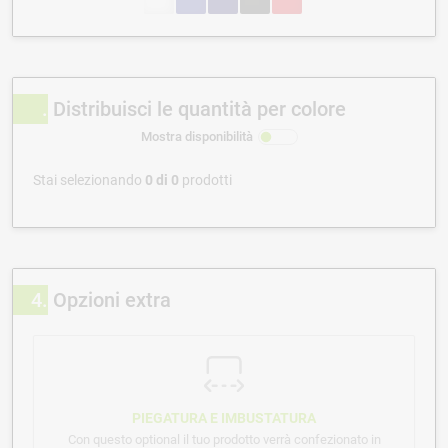
Distribuisci le quantità per colore
Mostra disponibilità
Stai selezionando
0
di
0
prodotti
4
Opzioni extra
PIEGATURA E IMBUSTATURA
Con questo optional il tuo prodotto verrà confezionato in