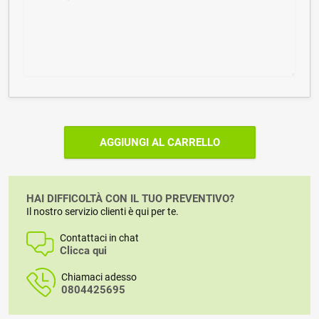
AGGIUNGI AL CARRELLO
HAI DIFFICOLTÀ CON IL TUO PREVENTIVO?
Il nostro servizio clienti è qui per te.
Contattaci in chat
Clicca qui
Chiamaci adesso
0804425695