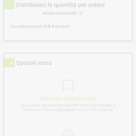
Distribuisci le quantità per colore
Mostra disponibilità
Stai selezionando
0
di
0
prodotti
4
Opzioni extra
PIEGATURA E IMBUSTATURA
Con questo optional il tuo prodotto verrà confezionato in
maniera esclusiva aggiungendo un tocco di eleganza.