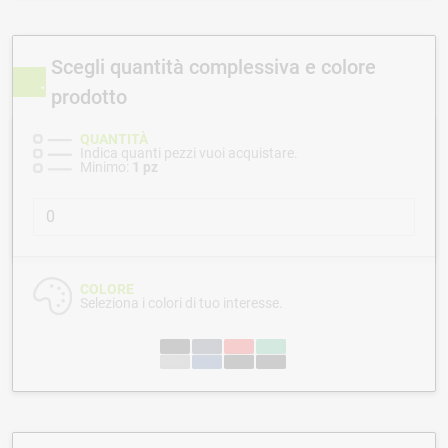
Scegli quantità complessiva e colore
prodotto
QUANTITÀ
Indica quanti pezzi vuoi acquistare.
Minimo:
1 pz
COLORE
Seleziona i colori di tuo interesse.