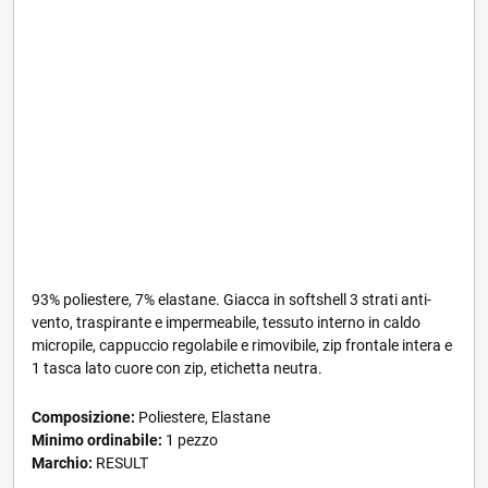
93% poliestere, 7% elastane. Giacca in softshell 3 strati anti-
vento, traspirante e impermeabile, tessuto interno in caldo
micropile, cappuccio regolabile e rimovibile, zip frontale intera e
1 tasca lato cuore con zip, etichetta neutra.
Composizione:
Poliestere, Elastane
Minimo ordinabile:
1 pezzo
Marchio:
RESULT