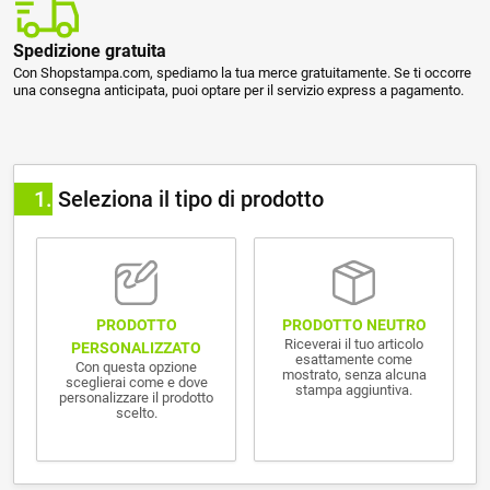
Spedizione gratuita
Con Shopstampa.com, spediamo la tua merce gratuitamente. Se ti occorre
una consegna anticipata, puoi optare per il servizio express a pagamento.
1
Seleziona il tipo di prodotto
PRODOTTO NEUTRO
PRODOTTO
Riceverai il tuo articolo
PERSONALIZZATO
esattamente come
Con questa opzione
mostrato, senza alcuna
sceglierai come e dove
stampa aggiuntiva.
personalizzare il prodotto
scelto.