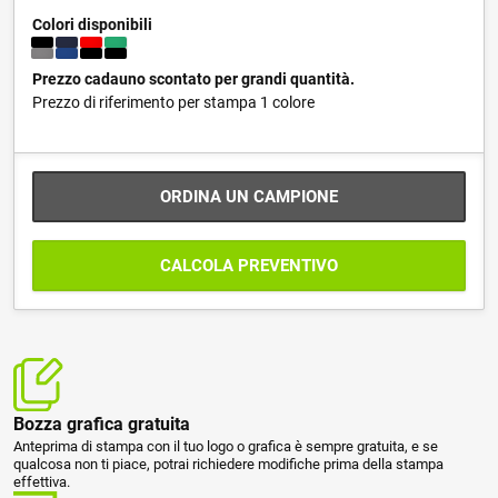
Colori disponibili
Prezzo cadauno scontato per grandi quantità.
Prezzo di riferimento per stampa 1 colore
ORDINA UN CAMPIONE
CALCOLA PREVENTIVO
Bozza grafica gratuita
Anteprima di stampa con il tuo logo o grafica è sempre gratuita, e se
qualcosa non ti piace, potrai richiedere modifiche prima della stampa
effettiva.