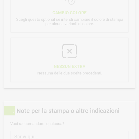
CAMBIO COLORE
Scegli questo optional se intendi cambiare il colore di stampa
per alcune varianti di colore.
NESSUN EXTRA
Nessuna delle due scelte precedenti.
Note per la stampa o altre indicazioni
Vuoi raccomandarci qualcosa?