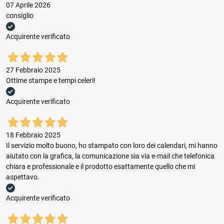
07 Aprile 2026
consiglio
Acquirente verificato
27 Febbraio 2025
Ottime stampe e tempi celeri!
Acquirente verificato
18 Febbraio 2025
Il servizio molto buono, ho stampato con loro dei calendari, mi hanno
aiutato con la grafica, la comunicazione sia via e-mail che telefonica
chiara e professionale e il prodotto esattamente quello che mi
aspettavo.
Acquirente verificato