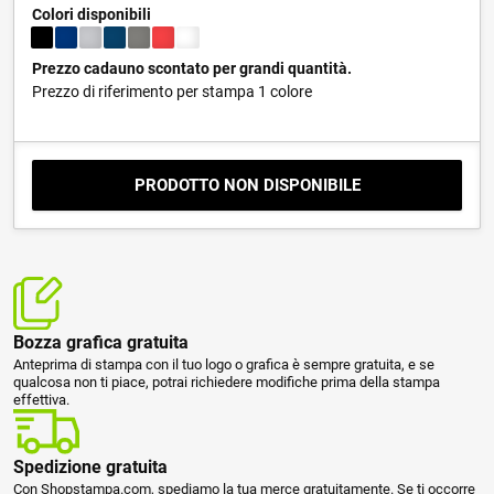
Colori disponibili
Prezzo cadauno scontato per grandi quantità.
Prezzo di riferimento per stampa 1 colore
PRODOTTO NON DISPONIBILE
Bozza grafica gratuita
Anteprima di stampa con il tuo logo o grafica è sempre gratuita, e se
qualcosa non ti piace, potrai richiedere modifiche prima della stampa
effettiva.
Spedizione gratuita
Con Shopstampa.com, spediamo la tua merce gratuitamente. Se ti occorre