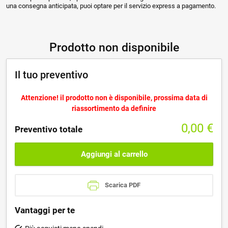
una consegna anticipata, puoi optare per il servizio express a pagamento.
Prodotto non disponibile
Il tuo preventivo
Attenzione! il prodotto non è disponibile, prossima data di
riassortimento da definire
0,00
€
Preventivo totale
Aggiungi al carrello
Scarica PDF
Vantaggi per te