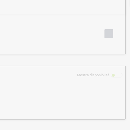
Mostra disponibilità