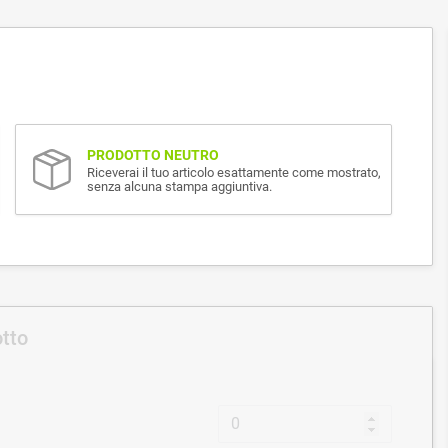
PRODOTTO NEUTRO
Riceverai il tuo articolo esattamente come mostrato,
senza alcuna stampa aggiuntiva.
otto