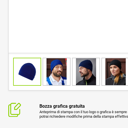
Bozza grafica gratuita
Anteprima di stampa con il tuo logo o grafica è sempre g
potrai richiedere modifiche prima della stampa effettiva