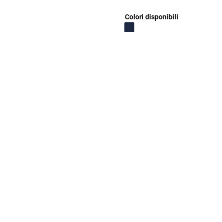
Colori disponibili