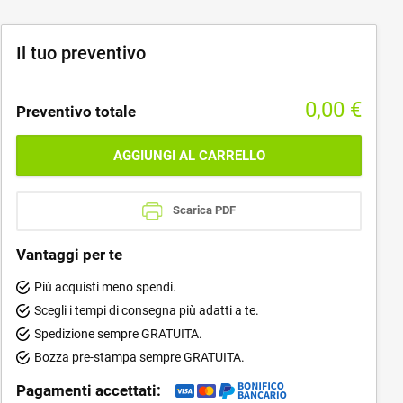
Il tuo preventivo
0,00
€
Preventivo totale
AGGIUNGI AL CARRELLO
Scarica PDF
Vantaggi per te
Più acquisti meno spendi.
Scegli i tempi di consegna più adatti a te.
Spedizione sempre GRATUITA.
Bozza pre-stampa sempre GRATUITA.
Pagamenti accettati: