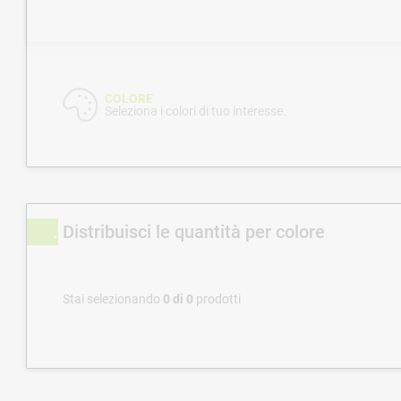
COLORE
Seleziona i colori di tuo interesse.
Distribuisci le quantità per colore
Stai selezionando
0
di
0
prodotti