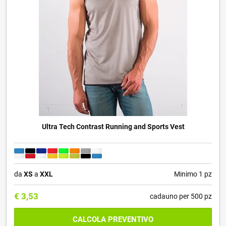
Ultra Tech Contrast Running and Sports Vest
da
XS
a
XXL
Minimo 1 pz
€
3,53
cadauno per 500 pz
CALCOLA PREVENTIVO