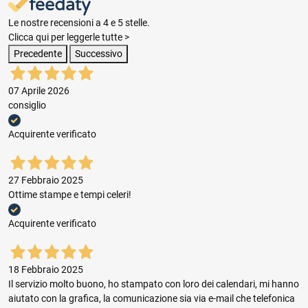
Le nostre recensioni a 4 e 5 stelle.
Clicca qui per leggerle tutte >
Precedente
Successivo
07 Aprile 2026
consiglio
Acquirente verificato
27 Febbraio 2025
Ottime stampe e tempi celeri!
Acquirente verificato
18 Febbraio 2025
Il servizio molto buono, ho stampato con loro dei calendari, mi hanno
aiutato con la grafica, la comunicazione sia via e-mail che telefonica