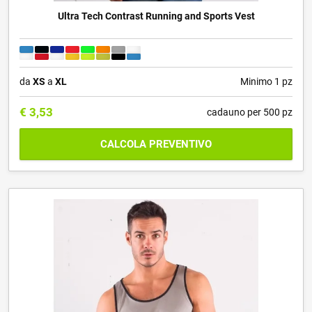
Ultra Tech Contrast Running and Sports Vest
da
XS
a
XL
Minimo 1 pz
€
3,53
cadauno per 500 pz
CALCOLA PREVENTIVO