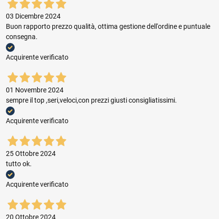
03 Dicembre 2024
Buon rapporto prezzo qualità, ottima gestione dell'ordine e puntuale
consegna.
Acquirente verificato
01 Novembre 2024
sempre il top ,seri,veloci,con prezzi giusti consigliatissimi.
Acquirente verificato
25 Ottobre 2024
tutto ok.
Acquirente verificato
20 Ottobre 2024