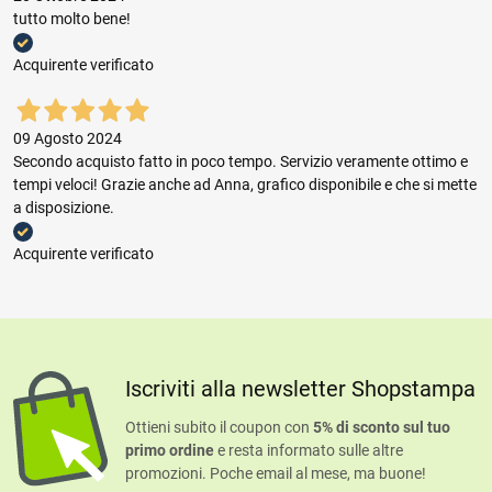
tutto molto bene!
Acquirente verificato
09 Agosto 2024
Secondo acquisto fatto in poco tempo. Servizio veramente ottimo e
tempi veloci! Grazie anche ad Anna, grafico disponibile e che si mette
a disposizione.
Acquirente verificato
Iscriviti alla newsletter Shopstampa
Ottieni subito il coupon con
5% di sconto sul tuo
primo ordine
e resta informato sulle altre
promozioni. Poche email al mese, ma buone!