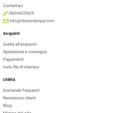
Contattaci
0804425695
info@shopstampa.com
Acquisti
Guida all'acquisto
Spedizione e consegna
Pagamenti
Invio file di stampa
Utilità
Domande frequenti
Recensioni clienti
Blog