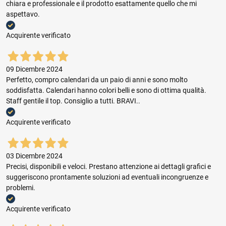
chiara e professionale e il prodotto esattamente quello che mi
aspettavo.
Acquirente verificato
09 Dicembre 2024
Perfetto, compro calendari da un paio di anni e sono molto
soddisfatta. Calendari hanno colori belli e sono di ottima qualità.
Staff gentile il top. Consiglio a tutti. BRAVI..
Acquirente verificato
03 Dicembre 2024
Precisi, disponibili e veloci. Prestano attenzione ai dettagli grafici e
suggeriscono prontamente soluzioni ad eventuali incongruenze e
problemi.
Acquirente verificato