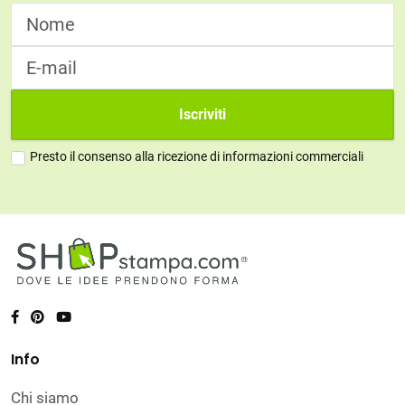
Iscriviti
Presto il consenso alla ricezione di informazioni commerciali
Info
Chi siamo