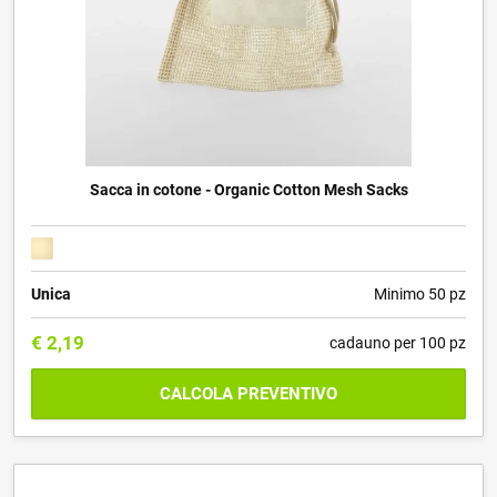
Sacca in cotone - Organic Cotton Mesh Sacks
Unica
Minimo 50 pz
€
2,19
cadauno per 100 pz
CALCOLA PREVENTIVO