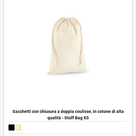
Sacchetti con chiusura a doppia coulisse, in cotone di alta
qualità - Stuff Bag XS