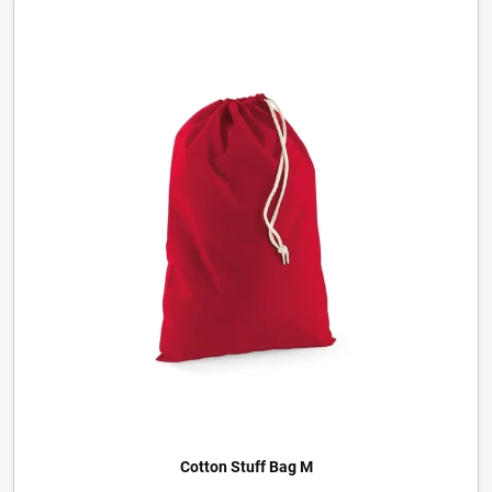
Cotton Stuff Bag M