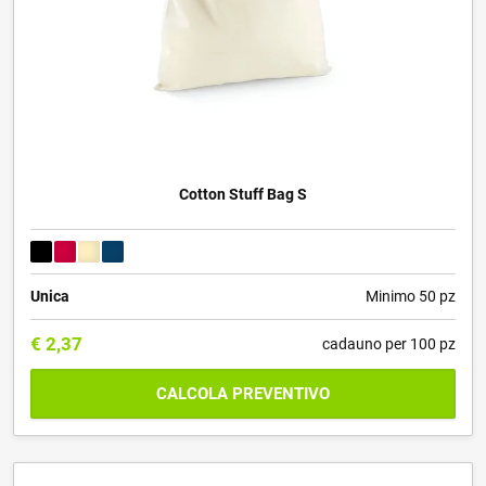
Cotton Stuff Bag S
Unica
Minimo 50 pz
€
2,37
cadauno per 100 pz
CALCOLA PREVENTIVO