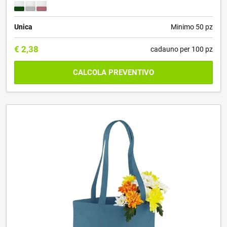
Unica
Minimo 50 pz
€
2,38
cadauno per 100 pz
CALCOLA PREVENTIVO