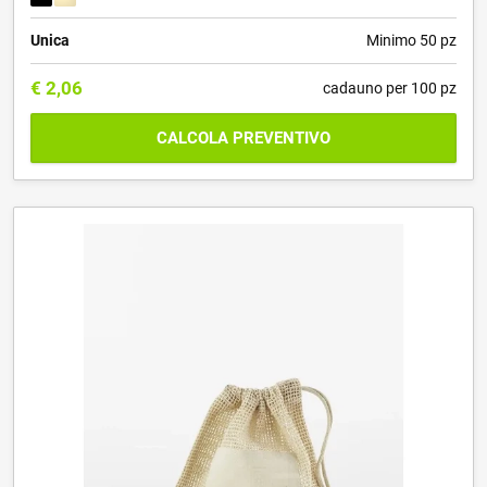
Unica
Minimo 50 pz
€
2,06
cadauno per 100 pz
CALCOLA PREVENTIVO