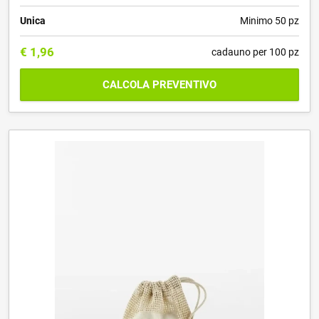
Unica
Minimo 50 pz
€
1,96
cadauno per 100 pz
CALCOLA PREVENTIVO