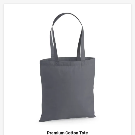
Premium Cotton Tote