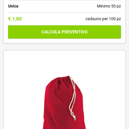
Unica
Minimo 50 pz
€
1,80
cadauno per 100 pz
CALCOLA PREVENTIVO