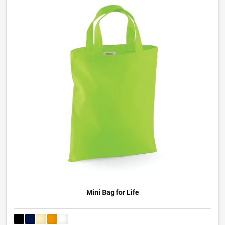
Mini Bag for Life