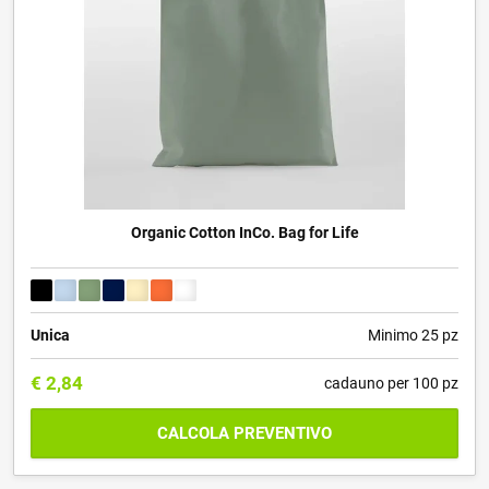
Organic Cotton InCo. Bag for Life
Unica
Minimo 25 pz
€
2,84
cadauno per 100 pz
CALCOLA PREVENTIVO