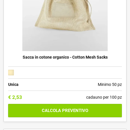
Sacca in cotone organico - Cotton Mesh Sacks
Unica
Minimo 50 pz
€
2,53
cadauno per 100 pz
CALCOLA PREVENTIVO