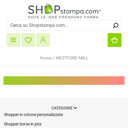
Home
/
WESTFORD MILL
WESTFORD MILL
CATEGORIE
Shopper in cotone personalizzate
Shopper borse in juta