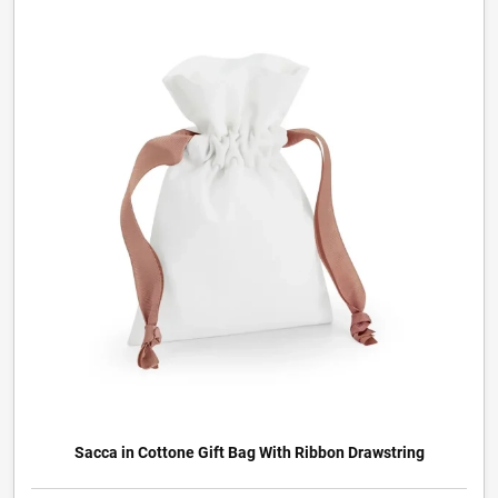
Sacca in Cottone Gift Bag With Ribbon Drawstring