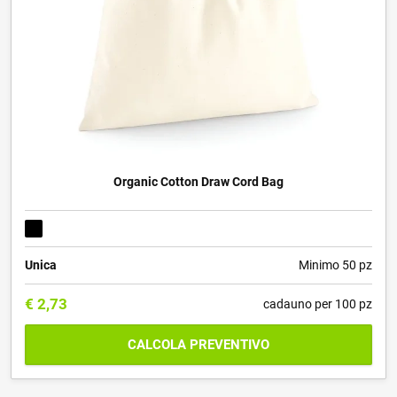
Organic Cotton Draw Cord Bag
Unica
Minimo 50 pz
€
2,73
cadauno per 100 pz
CALCOLA PREVENTIVO