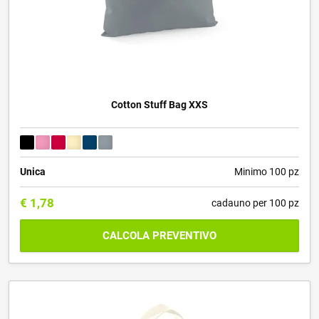
Cotton Stuff Bag XXS
Unica
Minimo 100 pz
€
1,78
cadauno per 100 pz
CALCOLA PREVENTIVO