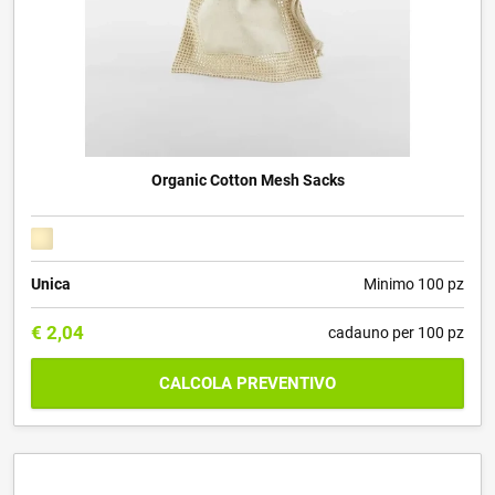
Organic Cotton Mesh Sacks
Unica
Minimo 100 pz
€
2,04
cadauno per 100 pz
CALCOLA PREVENTIVO