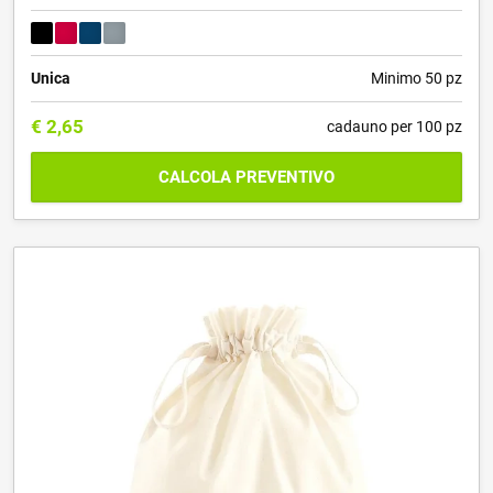
Unica
Minimo 50 pz
€
2,65
cadauno per 100 pz
CALCOLA PREVENTIVO