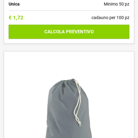
Unica
Minimo 50 pz
€
1,72
cadauno per 100 pz
CALCOLA PREVENTIVO