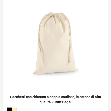
Sacchetti con chiusura a doppia coulisse, in cotone di alta
qualità - Stuff Bag S