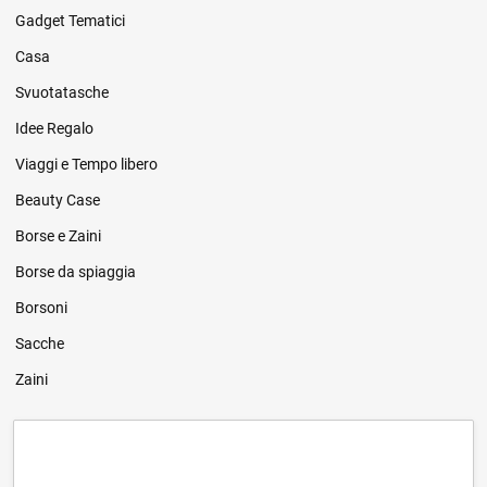
Gadget Tematici
Casa
Svuotatasche
Idee Regalo
Viaggi e Tempo libero
Beauty Case
Borse e Zaini
Borse da spiaggia
Borsoni
Sacche
Zaini