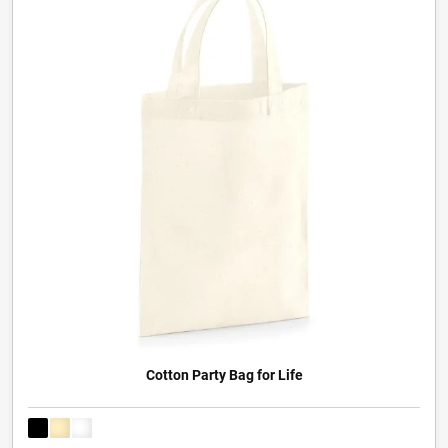
Cotton Party Bag for Life