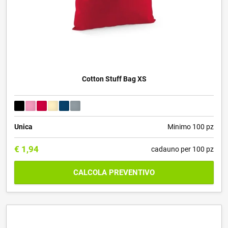
Cotton Stuff Bag XS
Unica
Minimo 100 pz
€
1,94
cadauno per 100 pz
CALCOLA PREVENTIVO