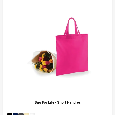
Bag For Life - Short Handles