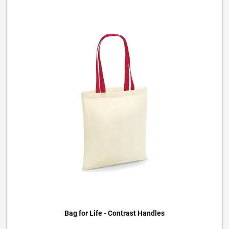
Bag for Life - Contrast Handles