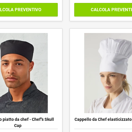
LCOLA PREVENTIVO
CALCOLA PREVENT
 piatto da chef - Chef'’s Skull
Cappello da Chef elasticizzato 
Cap