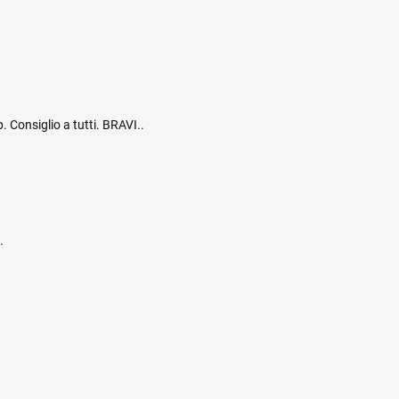
. Consiglio a tutti. BRAVI..
.