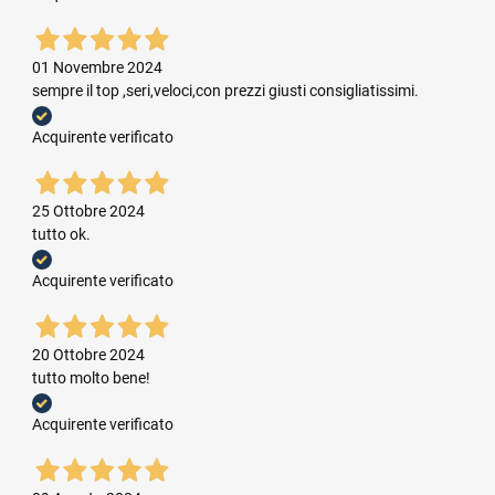
01 Novembre 2024
sempre il top ,seri,veloci,con prezzi giusti consigliatissimi.
Acquirente verificato
25 Ottobre 2024
tutto ok.
Acquirente verificato
20 Ottobre 2024
tutto molto bene!
Acquirente verificato