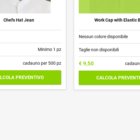
Chefs Hat Jean
Work Cap with Elastic 
Nessun colore disponibile
Minimo 1 pz
Taglie non disponibili
€
9,50
cadauno per 500 pz
cadaun
LCOLA PREVENTIVO
CALCOLA PREVENT