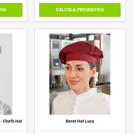
IVO
CALCOLA PREVENTIVO
- Chef's Hat
Beret Hat Luca