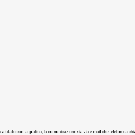
 aiutato con la grafica, la comunicazione sia via e-mail che telefonica ch