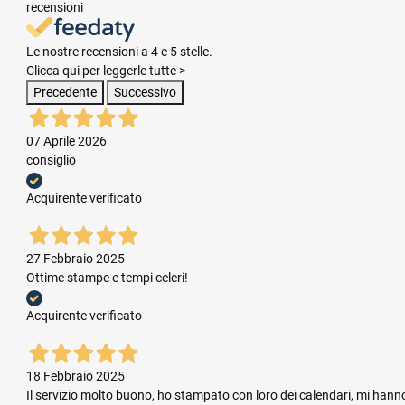
recensioni
Le nostre recensioni a 4 e 5 stelle.
Clicca qui per leggerle tutte >
Precedente
Successivo
07 Aprile 2026
consiglio
Acquirente verificato
27 Febbraio 2025
Ottime stampe e tempi celeri!
Acquirente verificato
18 Febbraio 2025
Il servizio molto buono, ho stampato con loro dei calendari, mi hanno