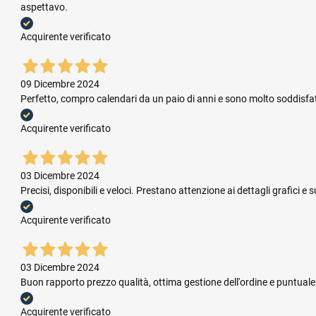
aspettavo.
Acquirente verificato
09 Dicembre 2024
Perfetto, compro calendari da un paio di anni e sono molto soddisfatta.
Acquirente verificato
03 Dicembre 2024
Precisi, disponibili e veloci. Prestano attenzione ai dettagli grafic
Acquirente verificato
03 Dicembre 2024
Buon rapporto prezzo qualità, ottima gestione dell'ordine e puntual
Acquirente verificato