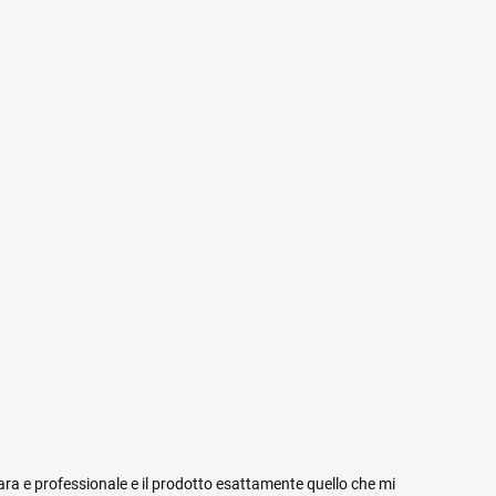
iara e professionale e il prodotto esattamente quello che mi