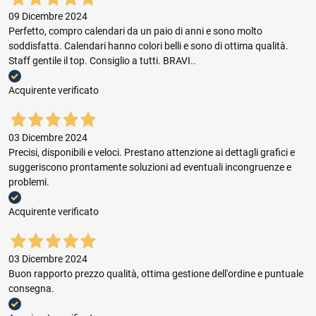
09 Dicembre 2024
Perfetto, compro calendari da un paio di anni e sono molto
soddisfatta. Calendari hanno colori belli e sono di ottima qualità.
Staff gentile il top. Consiglio a tutti. BRAVI..
Acquirente verificato
03 Dicembre 2024
Precisi, disponibili e veloci. Prestano attenzione ai dettagli grafici e
suggeriscono prontamente soluzioni ad eventuali incongruenze e
problemi.
Acquirente verificato
03 Dicembre 2024
Buon rapporto prezzo qualità, ottima gestione dell'ordine e puntuale
consegna.