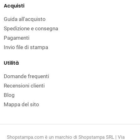
Acquisti
Guida all'acquisto
Spedizione e consegna
Pagamenti
Invio file di stampa
Utilità
Domande frequenti
Recensioni clienti
Blog
Mappa del sito
Shopstampa.com è un marchio di Shopstampa SRL | Via