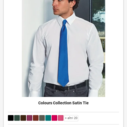
Colours Collection Satin Tie
+ altri 20