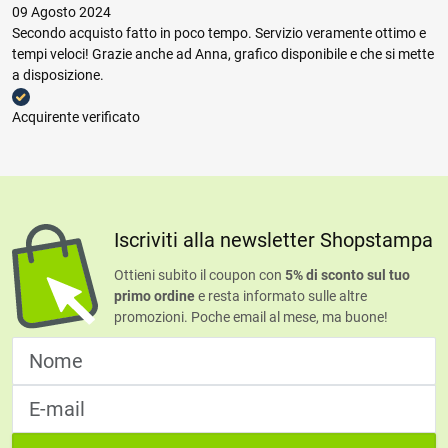
09 Agosto 2024
Secondo acquisto fatto in poco tempo. Servizio veramente ottimo e
tempi veloci! Grazie anche ad Anna, grafico disponibile e che si mette
a disposizione.
Acquirente verificato
Iscriviti alla newsletter Shopstampa
Ottieni subito il coupon con
5% di sconto sul tuo
primo ordine
e resta informato sulle altre
promozioni. Poche email al mese, ma buone!