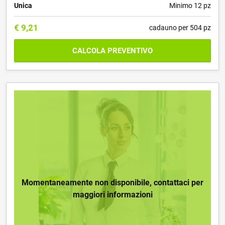
Unica
Minimo 12 pz
€
9,21
cadauno per 504 pz
CALCOLA PREVENTIVO
Momentaneamente non disponibile, contattaci per
maggiori informazioni