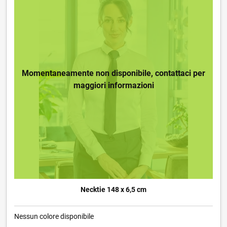
Momentaneamente non disponibile, contattaci per
maggiori informazioni
Necktie 148 x 6,5 cm
Nessun colore disponibile