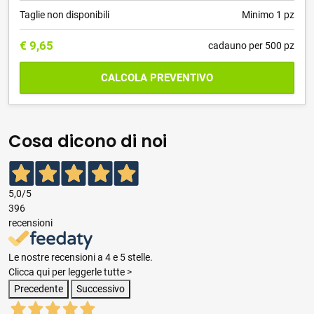
Taglie non disponibili
Minimo 1 pz
€
9,65
cadauno per 500 pz
CALCOLA PREVENTIVO
Cosa dicono di noi
5,0
/5
396
recensioni
Le nostre recensioni a 4 e 5 stelle.
Clicca qui per leggerle tutte >
Precedente
Successivo