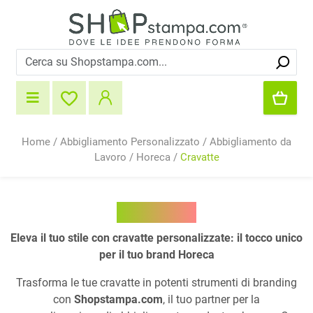
Home
/
Abbigliamento Personalizzato
/
Abbigliamento da
Lavoro
/
Horeca
/
Cravatte
Cravatte
Eleva il tuo stile con cravatte personalizzate: il tocco unico
per il tuo brand Horeca
Trasforma le tue cravatte in potenti strumenti di branding
con
Shopstampa.com
, il tuo partner per la