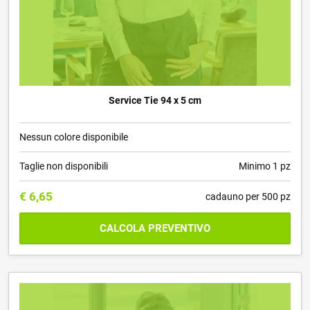
Service Tie 94 x 5 cm
Nessun colore disponibile
Taglie non disponibili
Minimo 1 pz
€
6,65
cadauno per 500 pz
CALCOLA PREVENTIVO