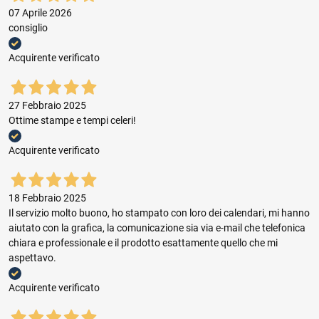
07 Aprile 2026
consiglio
Acquirente verificato
27 Febbraio 2025
Ottime stampe e tempi celeri!
Acquirente verificato
18 Febbraio 2025
Il servizio molto buono, ho stampato con loro dei calendari, mi hanno
aiutato con la grafica, la comunicazione sia via e-mail che telefonica
chiara e professionale e il prodotto esattamente quello che mi
aspettavo.
Acquirente verificato