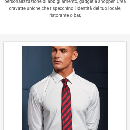
personalizzazione di abbigliamento, gadget e shopper. Crea
cravatte uniche che rispecchino l'identità del tuo locale,
ristorante o bar,