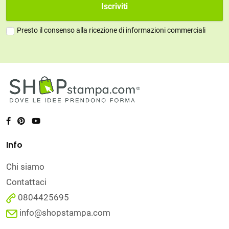
Iscriviti
Presto il consenso alla ricezione di informazioni commerciali
Info
Chi siamo
Contattaci
0804425695
info@shopstampa.com