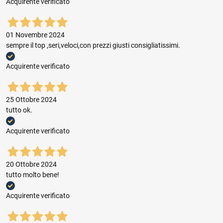
Acquirente verificato
01 Novembre 2024
sempre il top ,seri,veloci,con prezzi giusti consigliatissimi.
Acquirente verificato
25 Ottobre 2024
tutto ok.
Acquirente verificato
20 Ottobre 2024
tutto molto bene!
Acquirente verificato