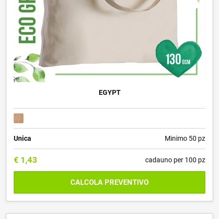
EGYPT
Unica
Minimo 50 pz
€
1,43
cadauno per 100 pz
CALCOLA PREVENTIVO