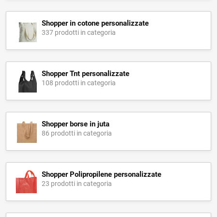
Shopper in cotone personalizzate
337 prodotti in categoria
Shopper Tnt personalizzate
108 prodotti in categoria
Shopper borse in juta
86 prodotti in categoria
Shopper Polipropilene personalizzate
23 prodotti in categoria