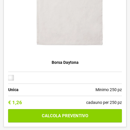
Borsa Daytona
Unica
Minimo 250 pz
€
1,26
cadauno per 250 pz
CALCOLA PREVENTIVO