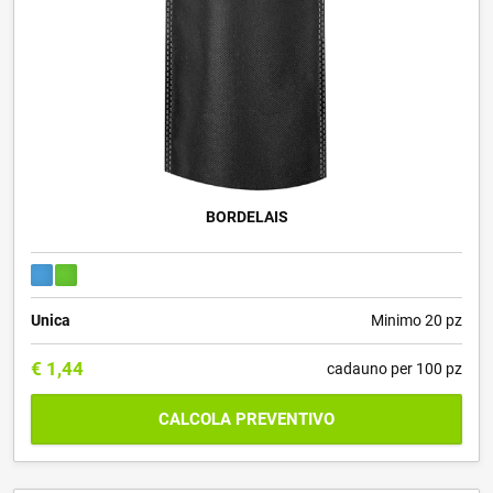
BORDELAIS
Unica
Minimo 20 pz
€
1,44
cadauno per 100 pz
CALCOLA PREVENTIVO