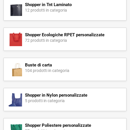
Shopper in Tnt Laminato
12 prodotti in categoria
Shopper Ecologiche RPET personalizzate
72 prodotti in categoria
Buste di carta
104 prodotti in categoria
Shopper in Nylon personalizzate
5 prodotti in categoria
Shopper Poliestere personalizzate