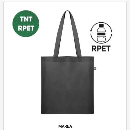
MAREA