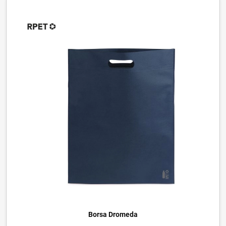
Borsa Dromeda