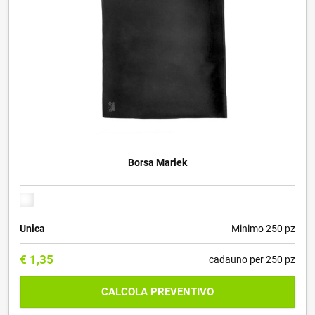
Borsa Mariek
Unica
Minimo 250 pz
€
1,35
cadauno per 250 pz
CALCOLA PREVENTIVO