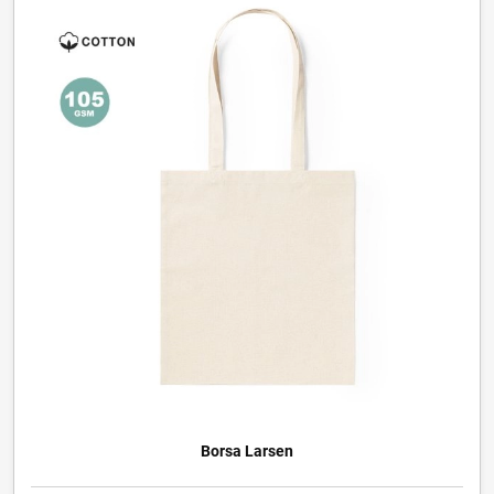
Borsa Larsen