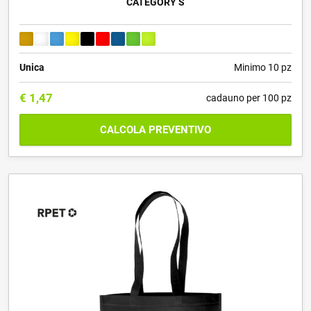
CATEGORY S
Unica
Minimo 10 pz
€
1,47
cadauno per 100 pz
CALCOLA PREVENTIVO