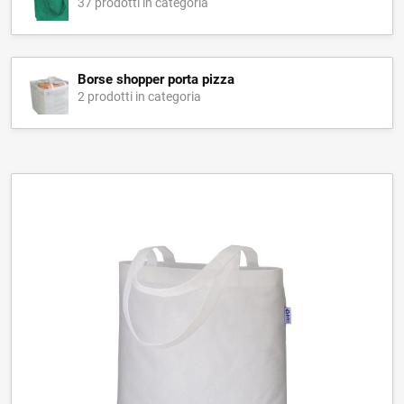
37 prodotti in categoria
Borse shopper porta pizza
2 prodotti in categoria