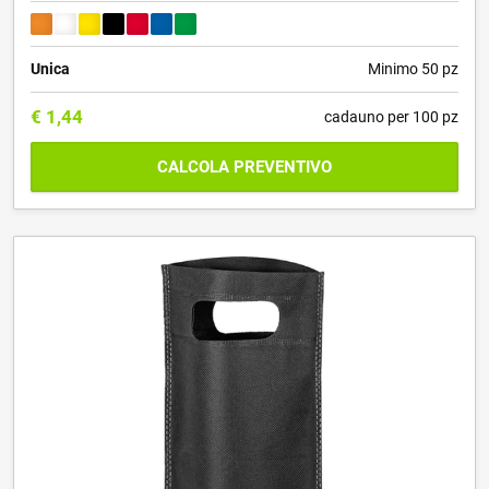
Unica
Minimo 50 pz
€
1,44
cadauno per 100 pz
CALCOLA PREVENTIVO