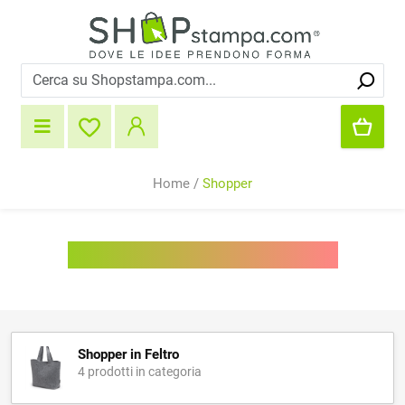
Home
/
Shopper
Shopper personalizzate
Shopper in Feltro
4 prodotti in categoria