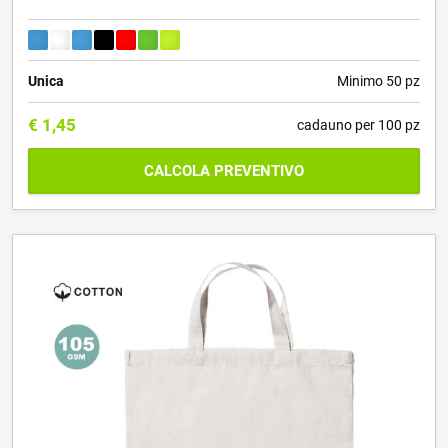
Unica
Minimo 50 pz
€
1,45
cadauno per 100 pz
CALCOLA PREVENTIVO