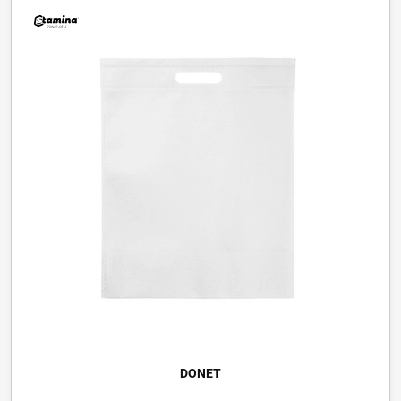
DONET