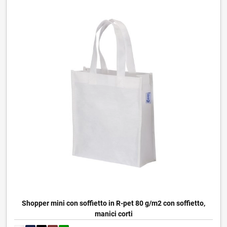
Shopper mini con soffietto in R-pet 80 g/m2 con soffietto,
manici corti