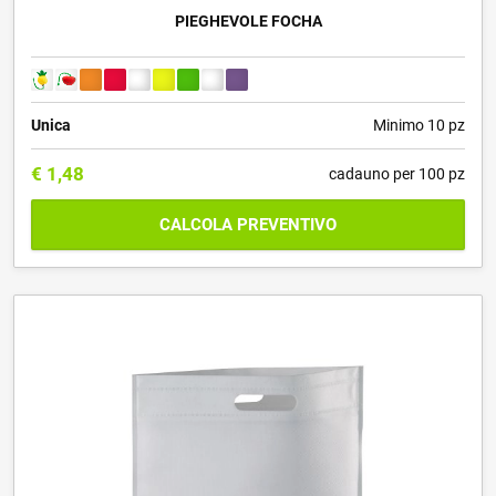
PIEGHEVOLE FOCHA
Unica
Minimo 10 pz
€
1,48
cadauno per 100 pz
CALCOLA PREVENTIVO