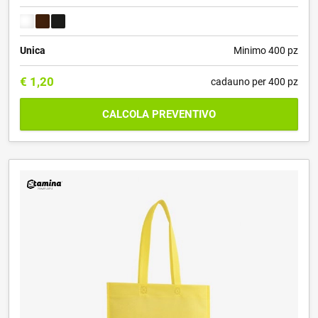
Unica
Minimo 400 pz
€
1,20
cadauno per 400 pz
CALCOLA PREVENTIVO