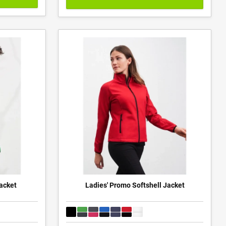
acket
Ladies' Promo Softshell Jacket