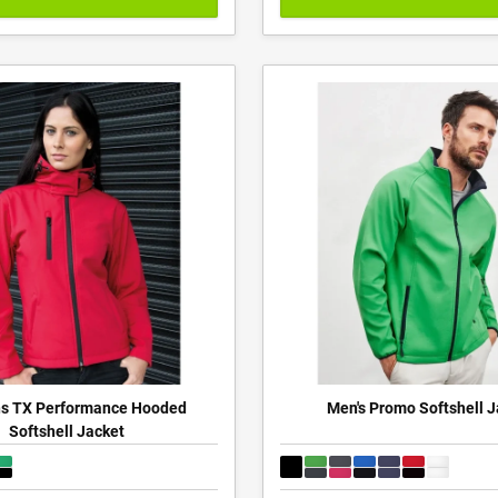
 TX Performance Hooded
Men's Promo Softshell J
Softshell Jacket